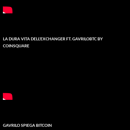
LA DURA VITA DELL'EXCHANGER FT. GAVRILOBTC BY
COINSQUARE
GAVRILO SPIEGA BITCOIN