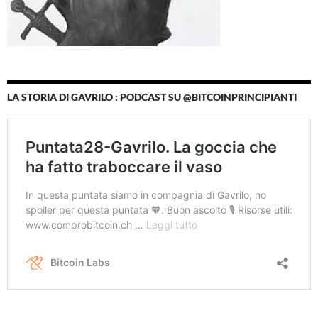
LA STORIA DI GAVRILO : PODCAST SU @BITCOINPRINCIPIANTI