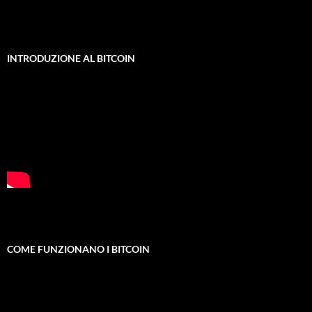
INTRODUZIONE AL BITCOIN
COME FUNZIONANO I BITCOIN