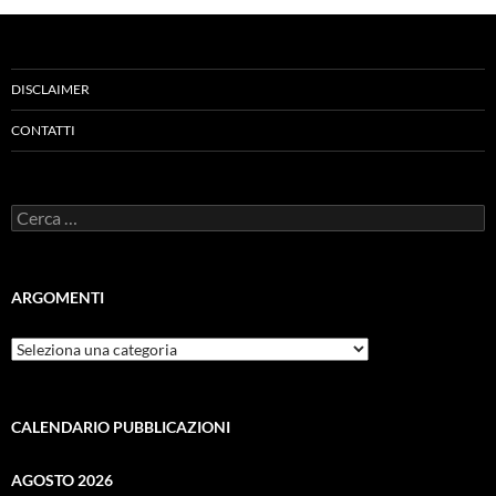
DISCLAIMER
CONTATTI
Ricerca
per:
ARGOMENTI
ARGOMENTI
CALENDARIO PUBBLICAZIONI
AGOSTO 2026