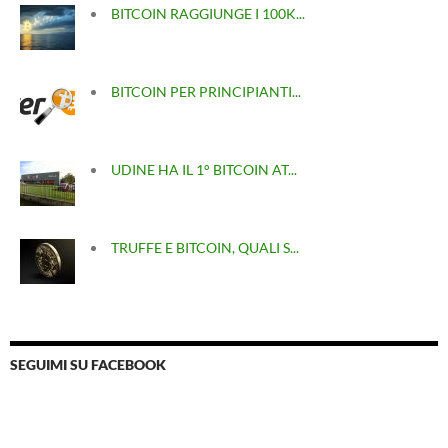
BITCOIN RAGGIUNGE I 100K...
BITCOIN PER PRINCIPIANTI...
UDINE HA IL 1° BITCOIN AT...
TRUFFE E BITCOIN, QUALI S...
SEGUIMI SU FACEBOOK