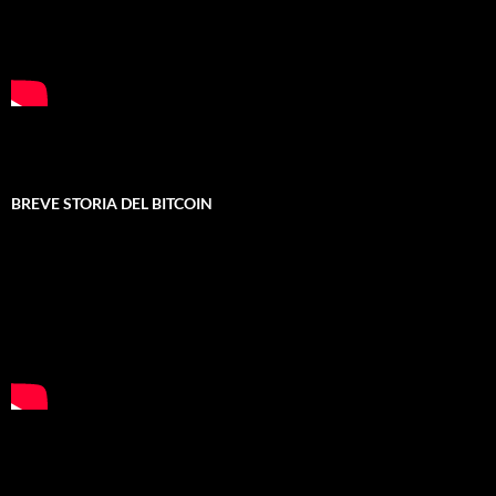
BREVE STORIA DEL BITCOIN