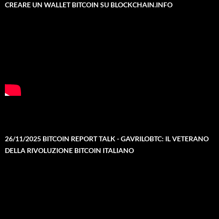
CREARE UN WALLET BITCOIN SU BLOCKCHAIN.INFO
26/11/2025 BITCOIN REPORT TALK - GAVRILOBTC: IL VETERANO
DELLA RIVOLUZIONE BITCOIN ITALIANO