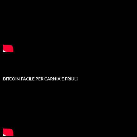
BITCOIN FACILE PER CARNIA E FRIULI