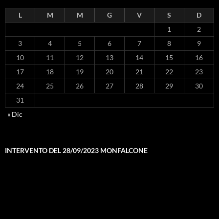
L
M
M
G
V
S
D
1
2
3
4
5
6
7
8
9
10
11
12
13
14
15
16
17
18
19
20
21
22
23
24
25
26
27
28
29
30
31
« Dic
INTERVENTO DEL 28/09/2023 MONFALCONE