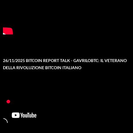
26/11/2025 BITCOIN REPORT TALK - GAVRILOBTC: IL VETERANO
DELLA RIVOLUZIONE BITCOIN ITALIANO