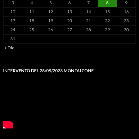
3
4
5
6
7
8
9
10
11
12
13
14
15
16
17
18
19
20
21
22
23
24
25
26
27
28
29
30
31
« Dic
INTERVENTO DEL 28/09/2023 MONFALCONE