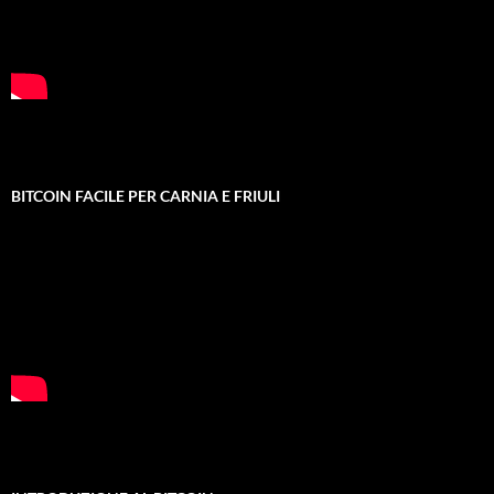
BITCOIN FACILE PER CARNIA E FRIULI