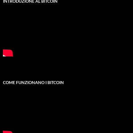
INTRODUZIONE AL BITCOIN
COME FUNZIONANO I BITCOIN