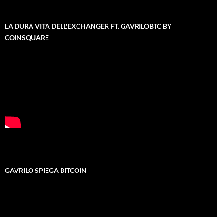
LA DURA VITA DELL'EXCHANGER FT. GAVRILOBTC BY
COINSQUARE
GAVRILO SPIEGA BITCOIN