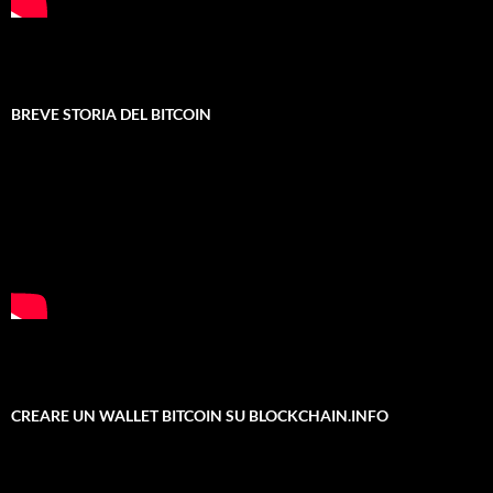
BREVE STORIA DEL BITCOIN
CREARE UN WALLET BITCOIN SU BLOCKCHAIN.INFO