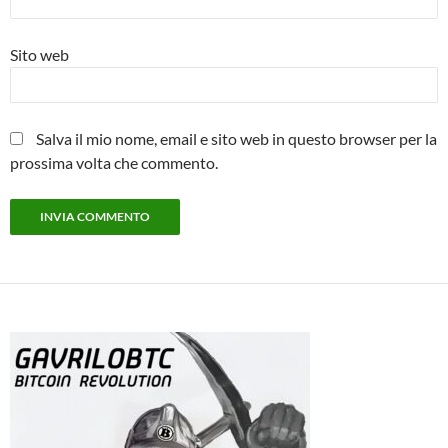
Sito web
Salva il mio nome, email e sito web in questo browser per la
prossima volta che commento.