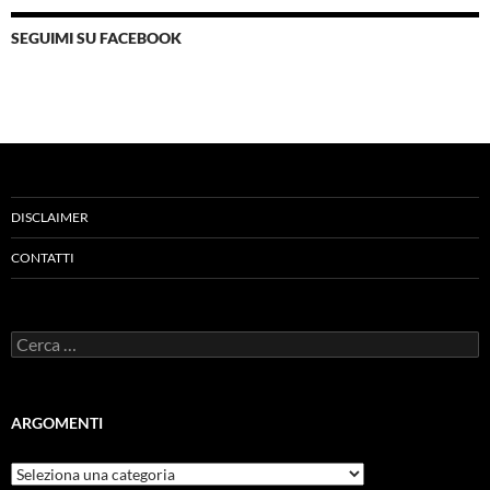
SEGUIMI SU FACEBOOK
DISCLAIMER
CONTATTI
Ricerca
per:
ARGOMENTI
ARGOMENTI