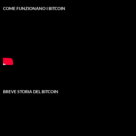
COME FUNZIONANO I BITCOIN
BREVE STORIA DEL BITCOIN