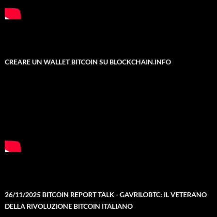
CREARE UN WALLET BITCOIN SU BLOCKCHAIN.INFO
26/11/2025 BITCOIN REPORT TALK - GAVRILOBTC: IL VETERANO
DELLA RIVOLUZIONE BITCOIN ITALIANO