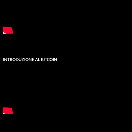
INTRODUZIONE AL BITCOIN