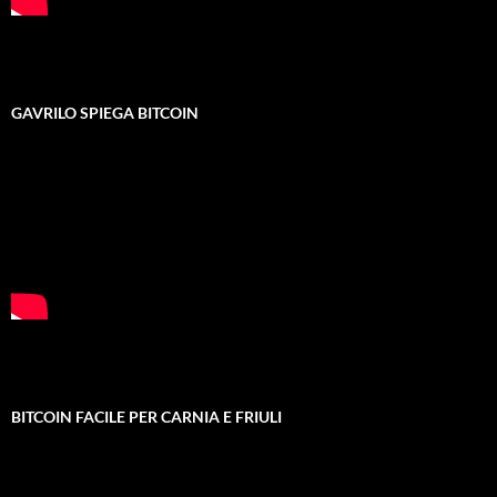
GAVRILO SPIEGA BITCOIN
BITCOIN FACILE PER CARNIA E FRIULI