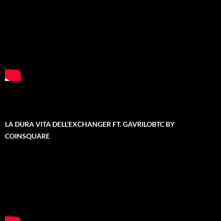
LA DURA VITA DELL'EXCHANGER FT. GAVRILOBTC BY
COINSQUARE