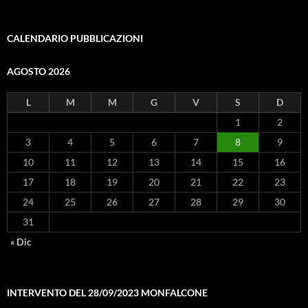
CALENDARIO PUBBLICAZIONI
AGOSTO 2026
L
M
M
G
V
S
D
1
2
3
4
5
6
7
8
9
10
11
12
13
14
15
16
17
18
19
20
21
22
23
24
25
26
27
28
29
30
31
« Dic
INTERVENTO DEL 28/09/2023 MONFALCONE