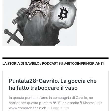
LA STORIA DI GAVRILO : PODCAST SU @BITCOINPRINCIPIANTI