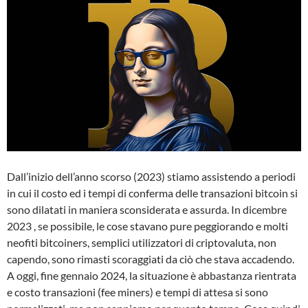
Dall’inizio dell’anno scorso (2023) stiamo assistendo a periodi
in cui il costo ed i tempi di conferma delle transazioni bitcoin si
sono dilatati in maniera sconsiderata e assurda. In dicembre
2023 , se possibile, le cose stavano pure peggiorando e molti
neofiti bitcoiners, semplici utilizzatori di criptovaluta, non
capendo, sono rimasti scoraggiati da ciò che stava accadendo.
A oggi, fine gennaio 2024, la situazione è abbastanza rientrata
e costo transazioni (fee miners) e tempi di attesa si sono