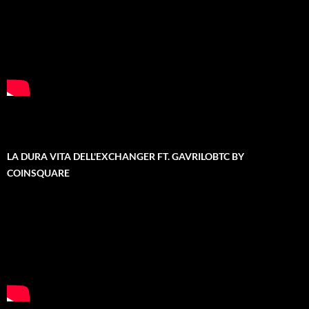
LA DURA VITA DELL'EXCHANGER FT. GAVRILOBTC BY
COINSQUARE