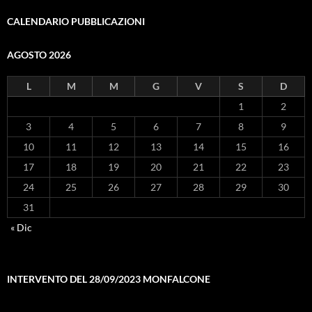
CALENDARIO PUBBLICAZIONI
AGOSTO 2026
L
M
M
G
V
S
D
1
2
3
4
5
6
7
8
9
10
11
12
13
14
15
16
17
18
19
20
21
22
23
24
25
26
27
28
29
30
31
« Dic
INTERVENTO DEL 28/09/2023 MONFALCONE