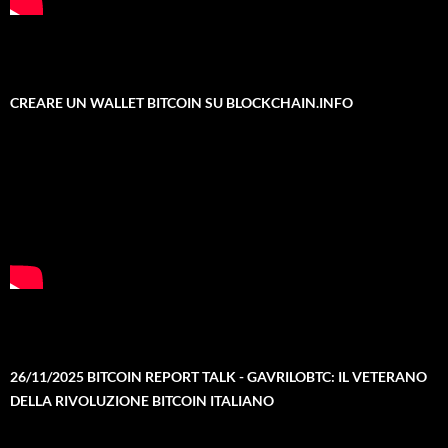
CREARE UN WALLET BITCOIN SU BLOCKCHAIN.INFO
26/11/2025 BITCOIN REPORT TALK - GAVRILOBTC: IL VETERANO
DELLA RIVOLUZIONE BITCOIN ITALIANO