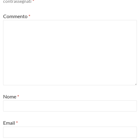
contrassegnati
*
Commento
*
Nome
*
Email
*