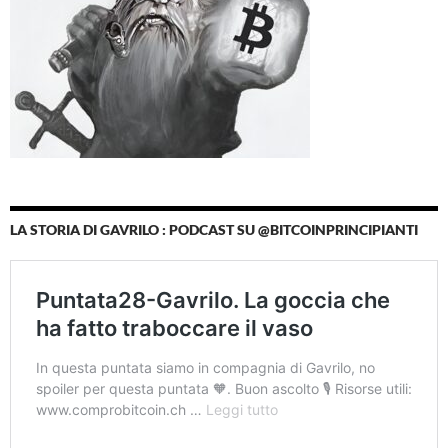
LA STORIA DI GAVRILO : PODCAST SU @BITCOINPRINCIPIANTI