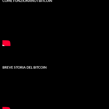
COME FUNZIONANO I BITCOIN
BREVE STORIA DEL BITCOIN