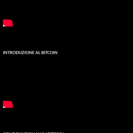
INTRODUZIONE AL BITCOIN