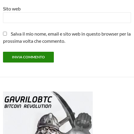
Sito web
Salva il mio nome, email e sito web in questo browser per la
prossima volta che commento.