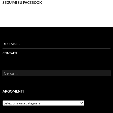
SEGUIMI SU FACEBOOK
DISCLAIMER
CONTATTI
Ricerca
per:
ARGOMENTI
ARGOMENTI