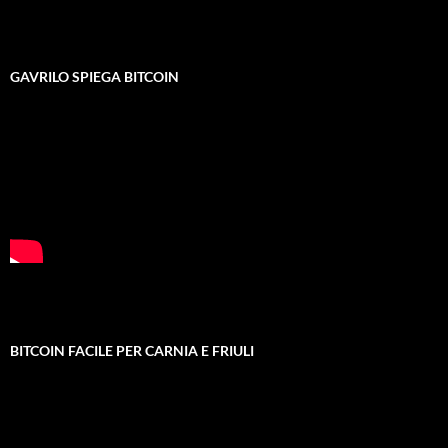
GAVRILO SPIEGA BITCOIN
BITCOIN FACILE PER CARNIA E FRIULI