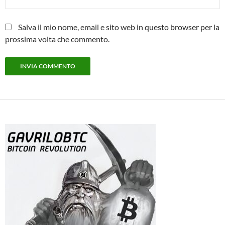
Salva il mio nome, email e sito web in questo browser per la
prossima volta che commento.