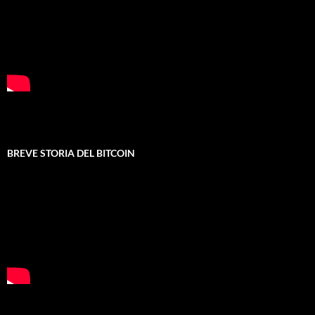
BREVE STORIA DEL BITCOIN