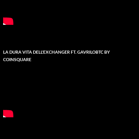
LA DURA VITA DELL'EXCHANGER FT. GAVRILOBTC BY
COINSQUARE