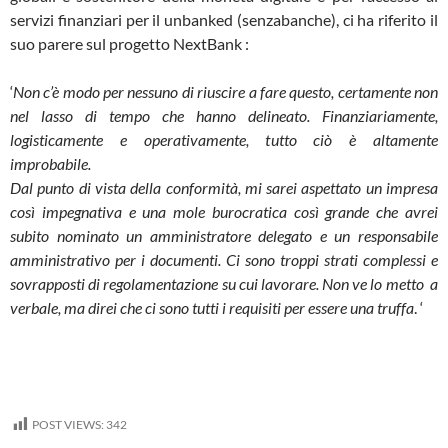
servizi finanziari per il unbanked (senzabanche), ci ha riferito il
suo parere sul progetto NextBank :
‘
Non c’è modo per nessuno di riuscire a fare questo, certamente non
nel lasso di tempo che hanno delineato. Finanziariamente,
logisticamente e operativamente, tutto ciò è altamente
improbabile.
Dal punto di vista della conformità, mi sarei aspettato un impresa
così impegnativa e una mole burocratica così grande che avrei
subito nominato un amministratore delegato e un responsabile
amministrativo per i documenti. Ci sono troppi strati complessi e
sovrapposti di regolamentazione su cui lavorare. Non ve lo metto a
verbale, ma direi che ci sono tutti i requisiti per essere una truffa
. ‘
POST VIEWS:
342