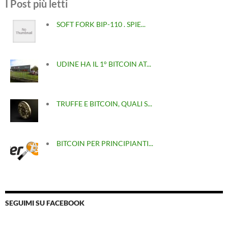
I Post più letti
SOFT FORK BIP-110 . SPIE...
UDINE HA IL 1° BITCOIN AT...
TRUFFE E BITCOIN, QUALI S...
BITCOIN PER PRINCIPIANTI...
SEGUIMI SU FACEBOOK