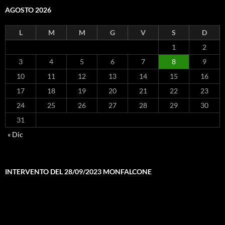
AGOSTO 2026
L
M
M
G
V
S
D
1
2
3
4
5
6
7
8
9
10
11
12
13
14
15
16
17
18
19
20
21
22
23
24
25
26
27
28
29
30
31
« Dic
INTERVENTO DEL 28/09/2023 MONFALCONE