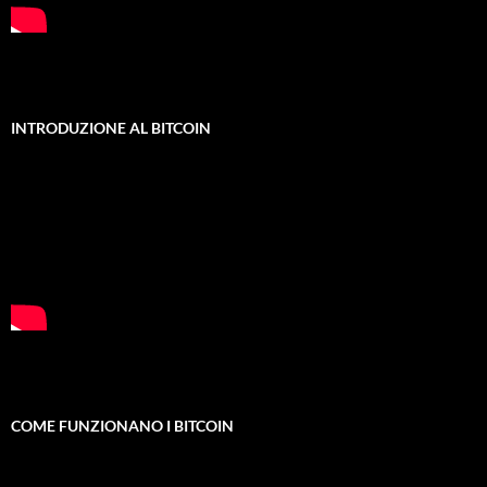
INTRODUZIONE AL BITCOIN
COME FUNZIONANO I BITCOIN