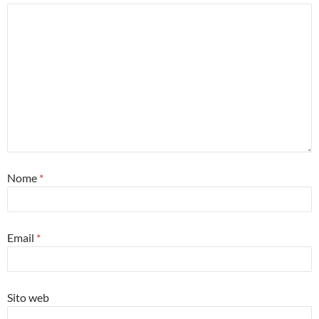
Nome
*
Email
*
Sito web