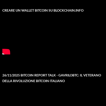
CREARE UN WALLET BITCOIN SU BLOCKCHAIN.INFO
26/11/2025 BITCOIN REPORT TALK - GAVRILOBTC: IL VETERANO
DELLA RIVOLUZIONE BITCOIN ITALIANO