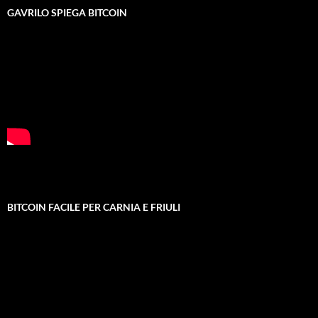
GAVRILO SPIEGA BITCOIN
BITCOIN FACILE PER CARNIA E FRIULI