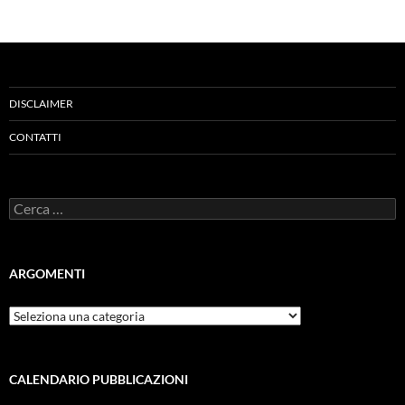
DISCLAIMER
CONTATTI
Ricerca
per:
ARGOMENTI
ARGOMENTI
CALENDARIO PUBBLICAZIONI