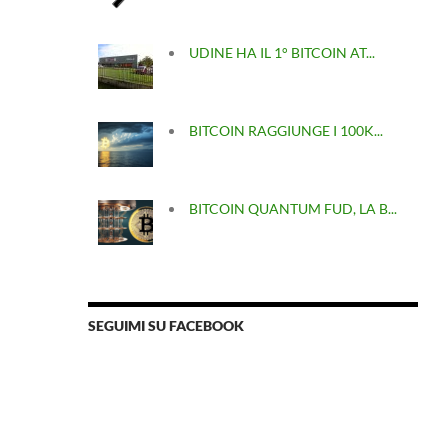
UDINE HA IL 1° BITCOIN AT...
BITCOIN RAGGIUNGE I 100K...
BITCOIN QUANTUM FUD, LA B...
SEGUIMI SU FACEBOOK