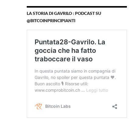
LA STORIA DI GAVRILO : PODCAST SU
@BITCOINPRINCIPIANTI