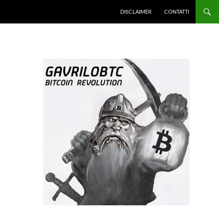
DISCLAIMER
CONTATTI