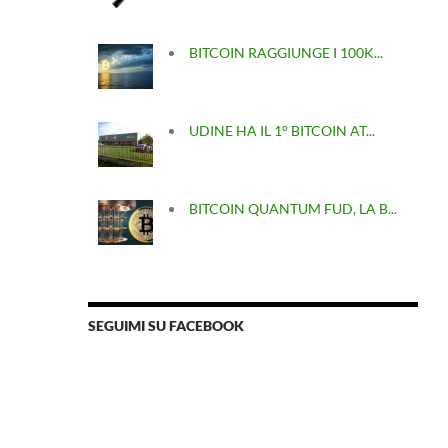
BITCOIN RAGGIUNGE I 100K...
UDINE HA IL 1° BITCOIN AT...
BITCOIN QUANTUM FUD, LA B...
SEGUIMI SU FACEBOOK