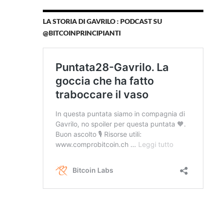
LA STORIA DI GAVRILO : PODCAST SU
@BITCOINPRINCIPIANTI