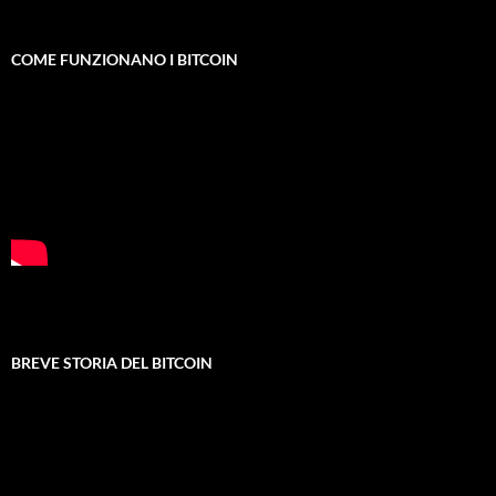
COME FUNZIONANO I BITCOIN
BREVE STORIA DEL BITCOIN