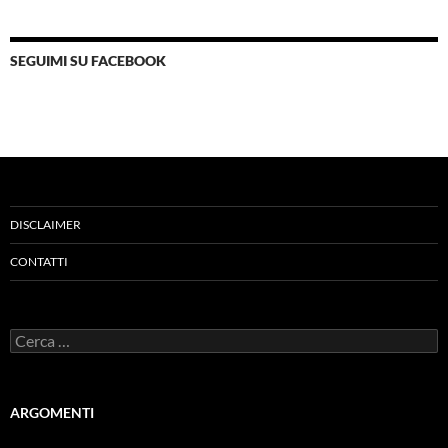
SEGUIMI SU FACEBOOK
DISCLAIMER
CONTATTI
Ricerca
per:
ARGOMENTI