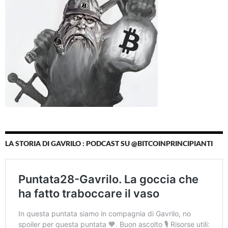
LA STORIA DI GAVRILO : PODCAST SU @BITCOINPRINCIPIANTI