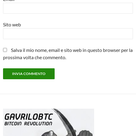
Sito web
Salva il mio nome, email e sito web in questo browser per la
prossima volta che commento.