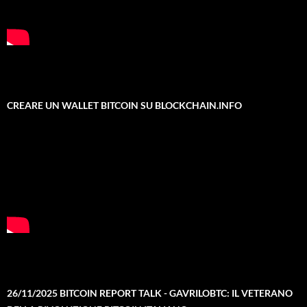
CREARE UN WALLET BITCOIN SU BLOCKCHAIN.INFO
26/11/2025 BITCOIN REPORT TALK - GAVRILOBTC: IL VETERANO