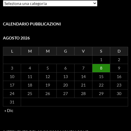
ARGOMENTI
CALENDARIO PUBBLICAZIONI
AGOSTO 2026
L
M
M
G
V
S
D
1
2
3
4
5
6
7
8
9
10
11
12
13
14
15
16
17
18
19
20
21
22
23
24
25
26
27
28
29
30
31
« Dic