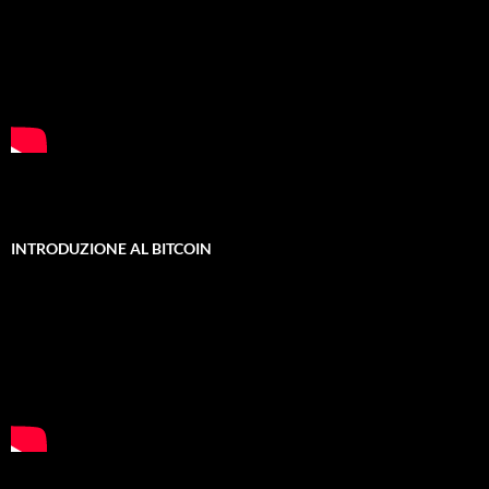
INTRODUZIONE AL BITCOIN