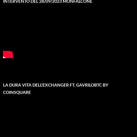
INTERVENTO DEL 28/09/2023 MONFALCONE
LA DURA VITA DELL'EXCHANGER FT. GAVRILOBTC BY
COINSQUARE