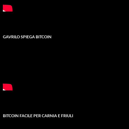
GAVRILO SPIEGA BITCOIN
BITCOIN FACILE PER CARNIA E FRIULI