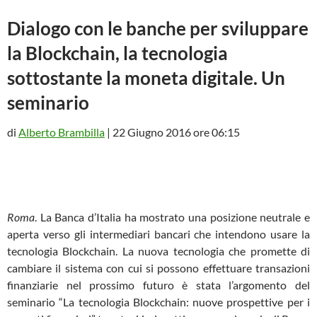
Dialogo con le banche per sviluppare
la Blockchain, la tecnologia
sottostante la moneta digitale. Un
seminario
di
Alberto Brambilla
| 22 Giugno 2016 ore 06:15
Roma
. La Banca d’Italia ha mostrato una posizione neutrale e
aperta verso gli intermediari bancari che intendono usare la
tecnologia Blockchain. La nuova tecnologia che promette di
cambiare il sistema con cui si possono effettuare transazioni
finanziarie nel prossimo futuro è stata l’argomento del
seminario “La tecnologia Blockchain: nuove prospettive per i