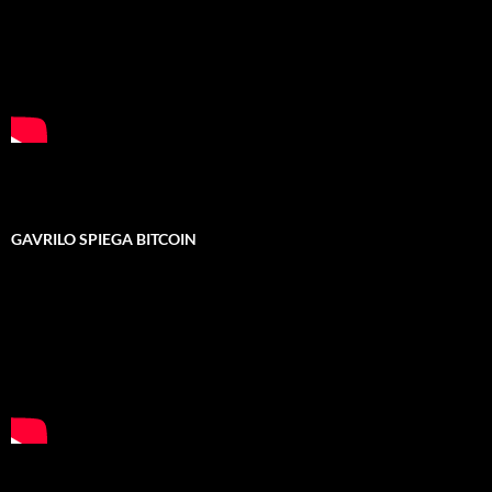
GAVRILO SPIEGA BITCOIN