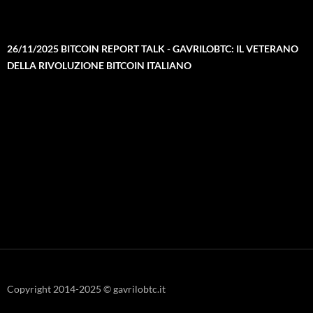
26/11/2025 BITCOIN REPORT TALK - GAVRILOBTC: IL VETERANO
DELLA RIVOLUZIONE BITCOIN ITALIANO
Copyright 2014-2025 © gavrilobtc.it