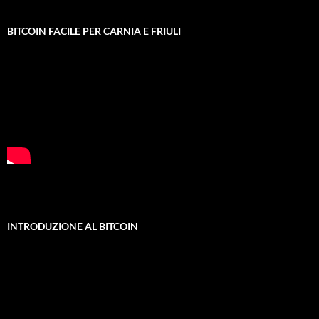
BITCOIN FACILE PER CARNIA E FRIULI
INTRODUZIONE AL BITCOIN