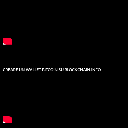
CREARE UN WALLET BITCOIN SU BLOCKCHAIN.INFO