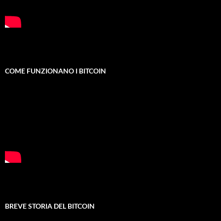
COME FUNZIONANO I BITCOIN
BREVE STORIA DEL BITCOIN