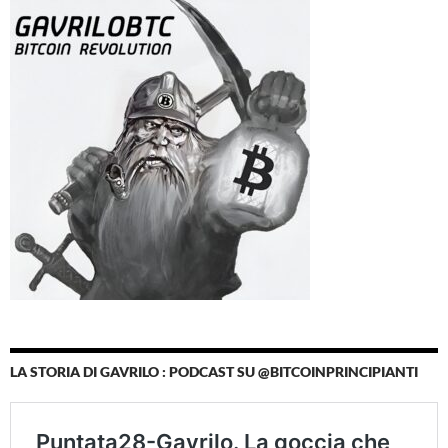
LA STORIA DI GAVRILO : PODCAST SU @BITCOINPRINCIPIANTI