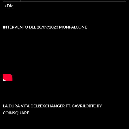
« Dic
INTERVENTO DEL 28/09/2023 MONFALCONE
LA DURA VITA DELL'EXCHANGER FT. GAVRILOBTC BY
COINSQUARE