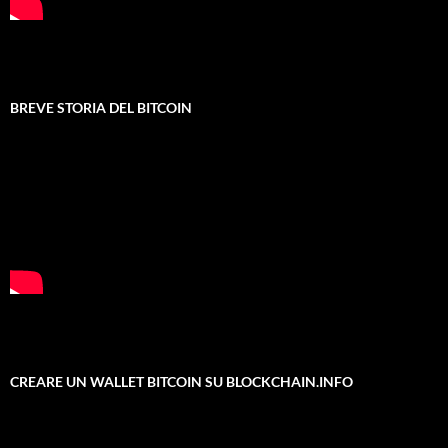
BREVE STORIA DEL BITCOIN
CREARE UN WALLET BITCOIN SU BLOCKCHAIN.INFO