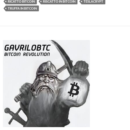
RICATTO BITCOIN
RISCATTO IN BITCOIN
TESLACRYPT
TRUFFA IN BITCOIN