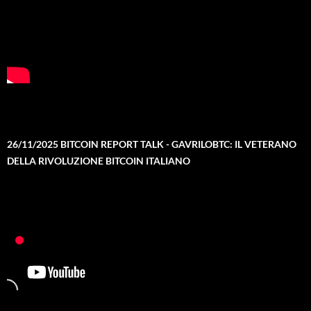
26/11/2025 BITCOIN REPORT TALK - GAVRILOBTC: IL VETERANO
DELLA RIVOLUZIONE BITCOIN ITALIANO