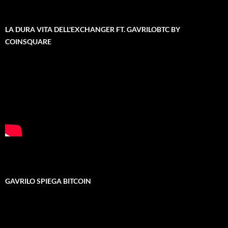
LA DURA VITA DELL'EXCHANGER FT. GAVRILOBTC BY
COINSQUARE
GAVRILO SPIEGA BITCOIN