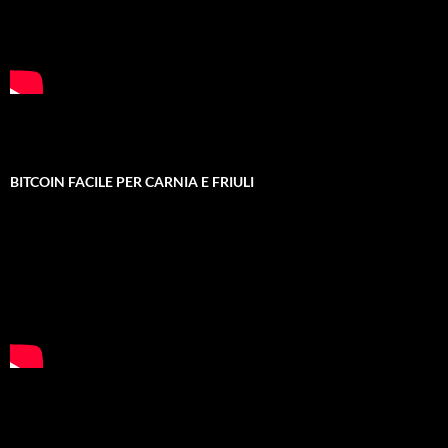
BITCOIN FACILE PER CARNIA E FRIULI