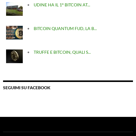
UDINE HA IL 1° BITCOIN AT...
BITCOIN QUANTUM FUD, LA B...
TRUFFE E BITCOIN, QUALI S...
SEGUIMI SU FACEBOOK