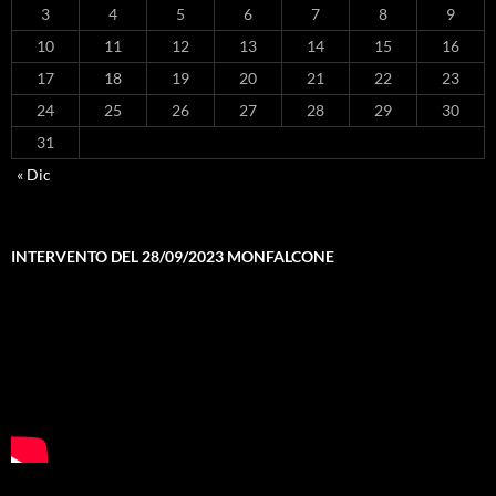
3
4
5
6
7
8
9
10
11
12
13
14
15
16
17
18
19
20
21
22
23
24
25
26
27
28
29
30
31
« Dic
INTERVENTO DEL 28/09/2023 MONFALCONE