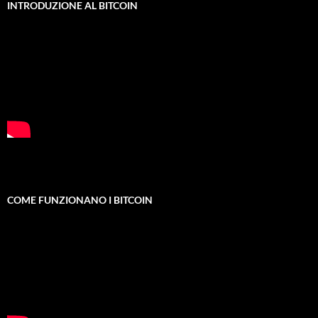
INTRODUZIONE AL BITCOIN
COME FUNZIONANO I BITCOIN