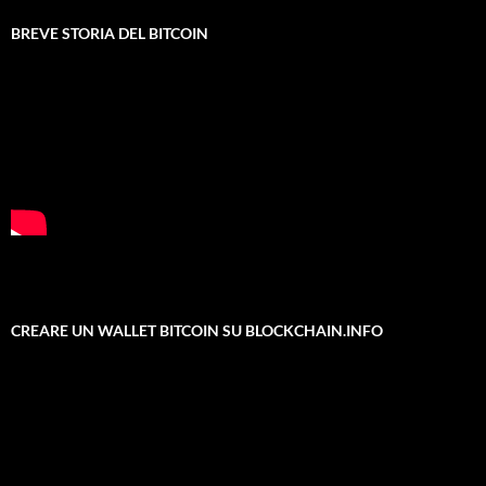
BREVE STORIA DEL BITCOIN
CREARE UN WALLET BITCOIN SU BLOCKCHAIN.INFO