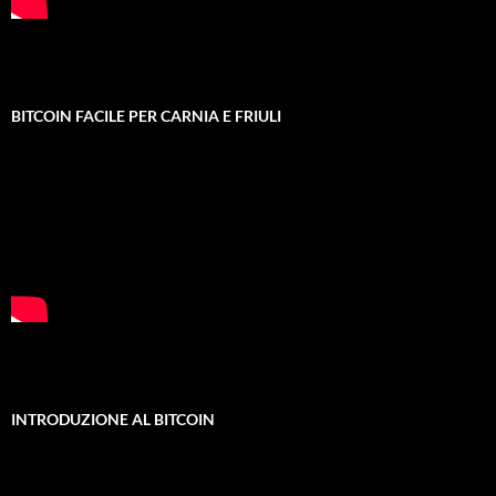
BITCOIN FACILE PER CARNIA E FRIULI
INTRODUZIONE AL BITCOIN