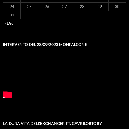
24
25
26
27
28
29
30
31
« Dic
INTERVENTO DEL 28/09/2023 MONFALCONE
LA DURA VITA DELL'EXCHANGER FT. GAVRILOBTC BY