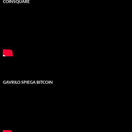
COINSQUARE
GAVRILO SPIEGA BITCOIN