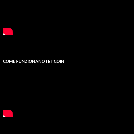
COME FUNZIONANO I BITCOIN