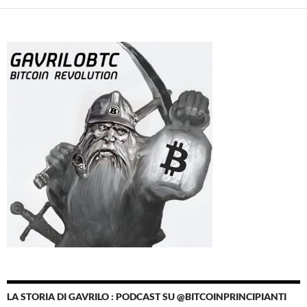
LA STORIA DI GAVRILO : PODCAST SU @BITCOINPRINCIPIANTI