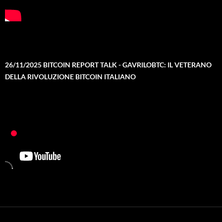
26/11/2025 BITCOIN REPORT TALK - GAVRILOBTC: IL VETERANO
DELLA RIVOLUZIONE BITCOIN ITALIANO