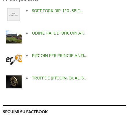
SOFT FORK BIP-110 . SPIE...
UDINE HA IL 1° BITCOIN AT...
BITCOIN PER PRINCIPIANTI...
TRUFFE E BITCOIN, QUALI S...
SEGUIMI SU FACEBOOK