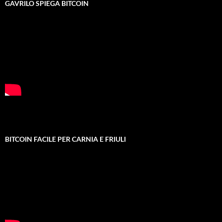
GAVRILO SPIEGA BITCOIN
BITCOIN FACILE PER CARNIA E FRIULI