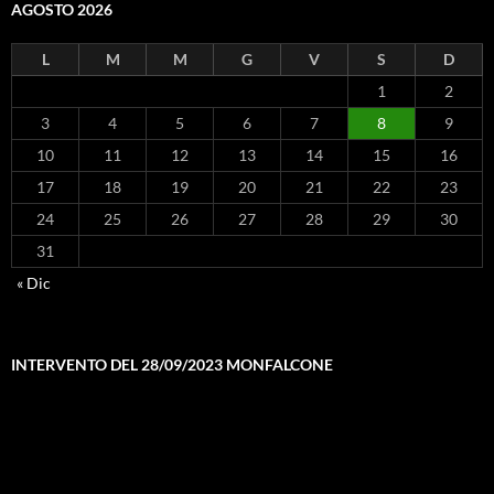
AGOSTO 2026
L
M
M
G
V
S
D
1
2
3
4
5
6
7
8
9
10
11
12
13
14
15
16
17
18
19
20
21
22
23
24
25
26
27
28
29
30
31
« Dic
INTERVENTO DEL 28/09/2023 MONFALCONE