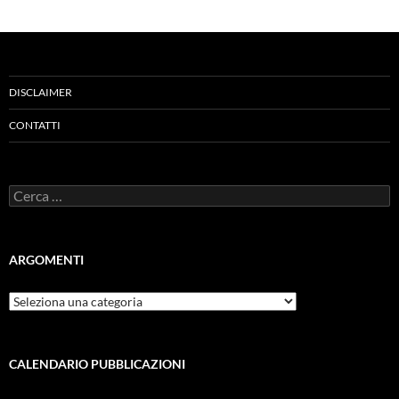
DISCLAIMER
CONTATTI
Ricerca
per:
ARGOMENTI
ARGOMENTI
CALENDARIO PUBBLICAZIONI