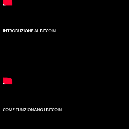
INTRODUZIONE AL BITCOIN
COME FUNZIONANO I BITCOIN