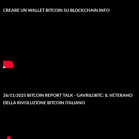
CREARE UN WALLET BITCOIN SU BLOCKCHAIN.INFO
26/11/2025 BITCOIN REPORT TALK - GAVRILOBTC: IL VETERANO
DELLA RIVOLUZIONE BITCOIN ITALIANO