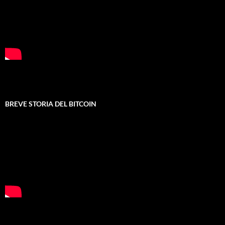
BREVE STORIA DEL BITCOIN