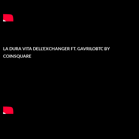
LA DURA VITA DELL'EXCHANGER FT. GAVRILOBTC BY
COINSQUARE