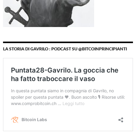
LA STORIA DI GAVRILO : PODCAST SU @BITCOINPRINCIPIANTI