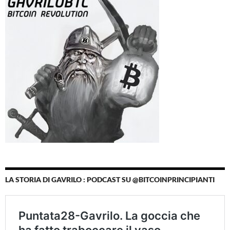
LA STORIA DI GAVRILO : PODCAST SU @BITCOINPRINCIPIANTI