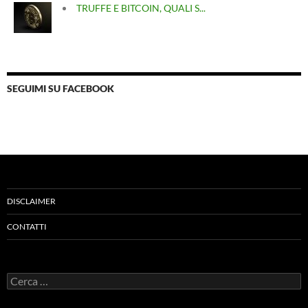
TRUFFE E BITCOIN, QUALI S...
SEGUIMI SU FACEBOOK
DISCLAIMER
CONTATTI
Ricerca
per: