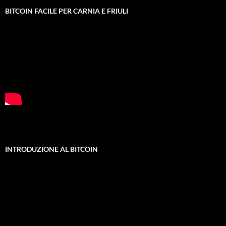
BITCOIN FACILE PER CARNIA E FRIULI
INTRODUZIONE AL BITCOIN