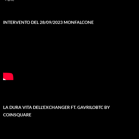
INTERVENTO DEL 28/09/2023 MONFALCONE
LA DURA VITA DELL'EXCHANGER FT. GAVRILOBTC BY
COINSQUARE