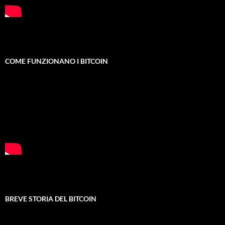
COME FUNZIONANO I BITCOIN
BREVE STORIA DEL BITCOIN