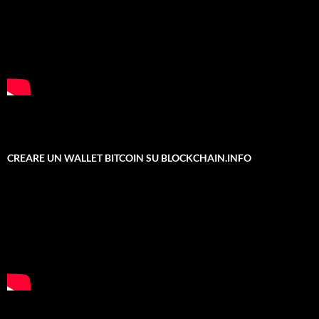
CREARE UN WALLET BITCOIN SU BLOCKCHAIN.INFO