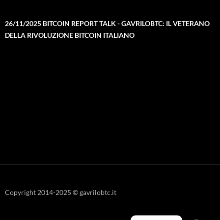
26/11/2025 BITCOIN REPORT TALK - GAVRILOBTC: IL VETERANO
DELLA RIVOLUZIONE BITCOIN ITALIANO
Copyright 2014-2025 © gavrilobtc.it