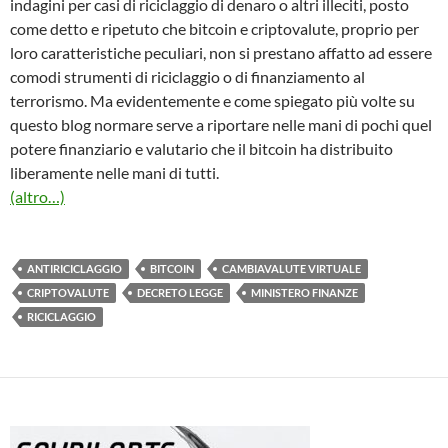
indagini per casi di riciclaggio di denaro o altri illeciti, posto
come detto e ripetuto che bitcoin e criptovalute, proprio per
loro caratteristiche peculiari, non si prestano affatto ad essere
comodi strumenti di riciclaggio o di finanziamento al
terrorismo. Ma evidentemente e come spiegato più volte su
questo blog normare serve a riportare nelle mani di pochi quel
potere finanziario e valutario che il bitcoin ha distribuito
liberamente nelle mani di tutti.
(altro…)
ANTIRICICLAGGIO
BITCOIN
CAMBIAVALUTE VIRTUALE
CRIPTOVALUTE
DECRETO LEGGE
MINISTERO FINANZE
RICICLAGGIO