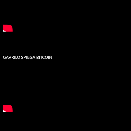
GAVRILO SPIEGA BITCOIN