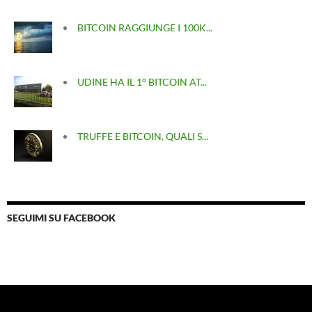
BITCOIN RAGGIUNGE I 100K...
UDINE HA IL 1° BITCOIN AT...
TRUFFE E BITCOIN, QUALI S...
SEGUIMI SU FACEBOOK