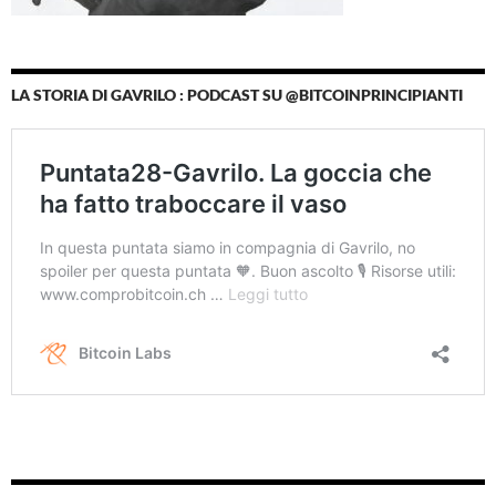
LA STORIA DI GAVRILO : PODCAST SU @BITCOINPRINCIPIANTI