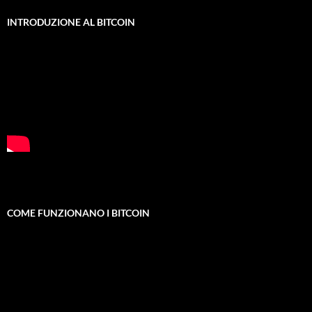
INTRODUZIONE AL BITCOIN
COME FUNZIONANO I BITCOIN