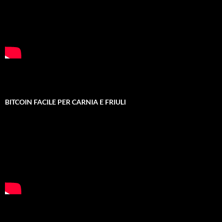
BITCOIN FACILE PER CARNIA E FRIULI