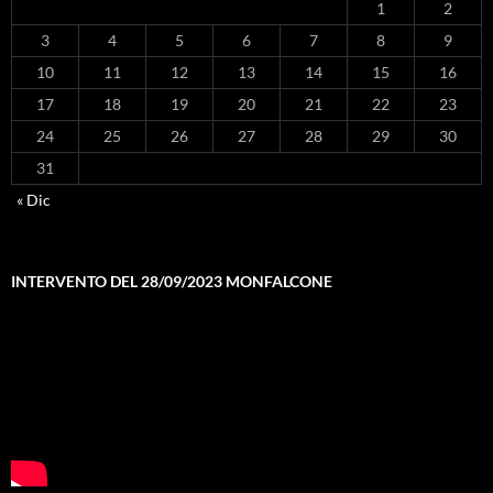
1
2
3
4
5
6
7
8
9
10
11
12
13
14
15
16
17
18
19
20
21
22
23
24
25
26
27
28
29
30
31
« Dic
INTERVENTO DEL 28/09/2023 MONFALCONE