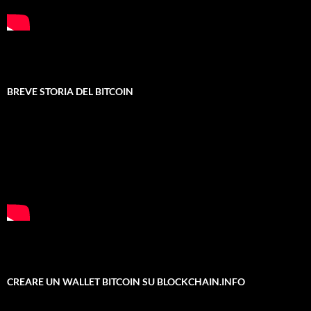
BREVE STORIA DEL BITCOIN
CREARE UN WALLET BITCOIN SU BLOCKCHAIN.INFO