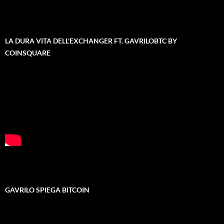
LA DURA VITA DELL'EXCHANGER FT. GAVRILOBTC BY
COINSQUARE
GAVRILO SPIEGA BITCOIN