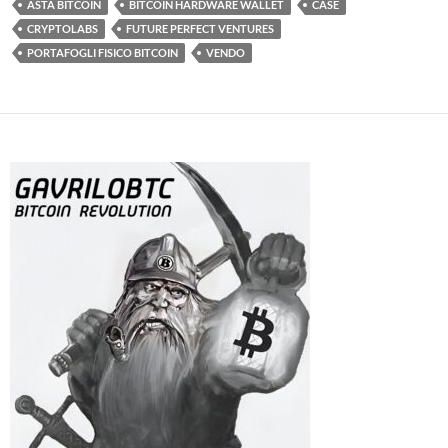
ASTA BITCOIN
BITCOIN HARDWARE WALLET
CASE
CRYPTOLABS
FUTURE PERFECT VENTURES
PORTAFOGLI FISICO BITCOIN
VENDO