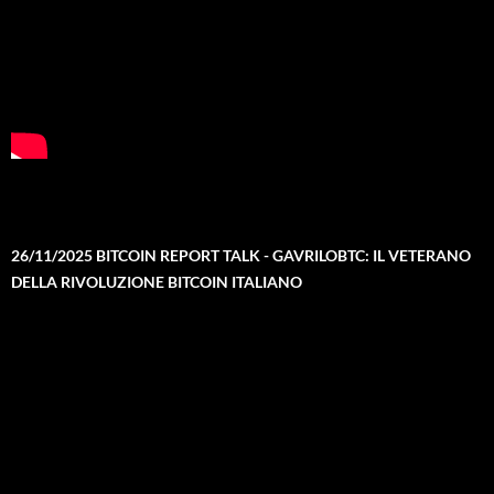
26/11/2025 BITCOIN REPORT TALK - GAVRILOBTC: IL VETERANO
DELLA RIVOLUZIONE BITCOIN ITALIANO