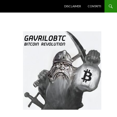
DISCLAIMER
CONTATTI