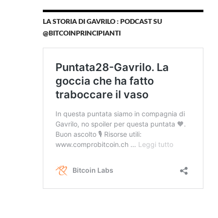
LA STORIA DI GAVRILO : PODCAST SU
@BITCOINPRINCIPIANTI