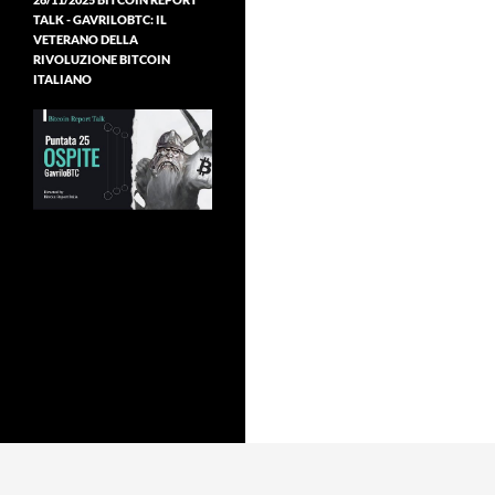
TALK - GAVRILOBTC: IL
VETERANO DELLA
RIVOLUZIONE BITCOIN
ITALIANO