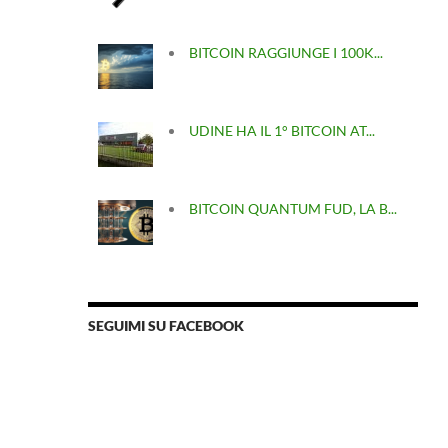
BITCOIN RAGGIUNGE I 100K...
UDINE HA IL 1° BITCOIN AT...
BITCOIN QUANTUM FUD, LA B...
SEGUIMI SU FACEBOOK