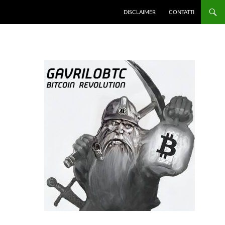
DISCLAIMER
CONTATTI