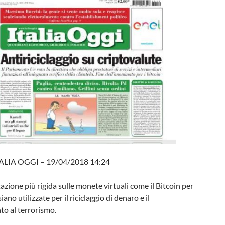
ITALIA OGGI – 19/04/2018 14:24
ione più rigida sulle monete virtuali come il Bitcoin per
iano utilizzate per il riciclaggio di denaro e il
to al terrorismo.