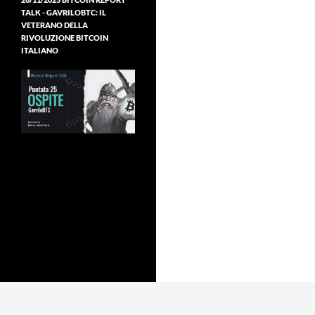
TALK - GAVRILOBTC: IL
VETERANO DELLA
RIVOLUZIONE BITCOIN
ITALIANO