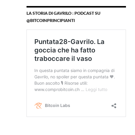
LA STORIA DI GAVRILO : PODCAST SU
@BITCOINPRINCIPIANTI