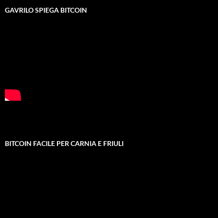
GAVRILO SPIEGA BITCOIN
BITCOIN FACILE PER CARNIA E FRIULI