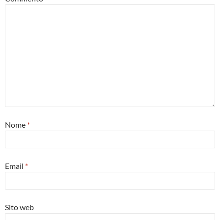
Nome
*
Email
*
Sito web