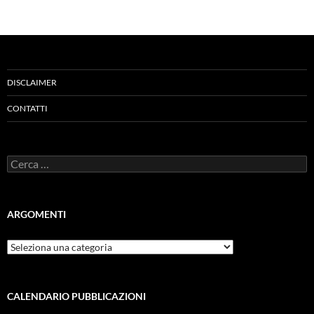
DISCLAIMER
CONTATTI
Ricerca
per:
ARGOMENTI
ARGOMENTI
CALENDARIO PUBBLICAZIONI