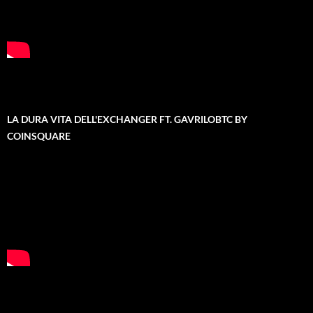
LA DURA VITA DELL'EXCHANGER FT. GAVRILOBTC BY
COINSQUARE