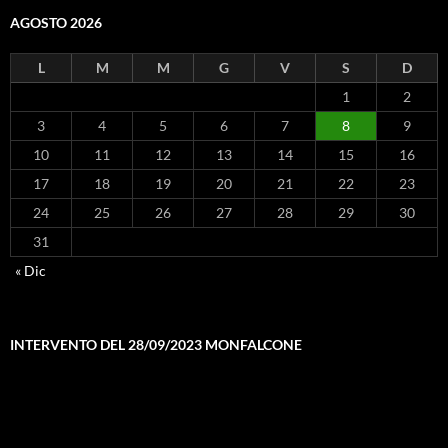
AGOSTO 2026
L
M
M
G
V
S
D
1
2
3
4
5
6
7
8
9
10
11
12
13
14
15
16
17
18
19
20
21
22
23
24
25
26
27
28
29
30
31
« Dic
INTERVENTO DEL 28/09/2023 MONFALCONE