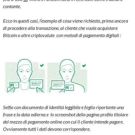
contante.
Ecco in questi casi, l’esempio di cosa viene richiesto, prima ancora
di procedere alla transazione, al cliente che vuole acquistare
Bitcoin o altre criptovalute con metodi di pagamento digitali :
Selfie con documento di identità leggibile e foglio riportante una
frase e la data odierna e lo screenshot della pagina profilo titolare
del mezzo di pagamento online con cui il cliente intende pagare.
Ovviamente tutti i dati devono corrispondere.