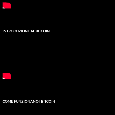
INTRODUZIONE AL BITCOIN
COME FUNZIONANO I BITCOIN