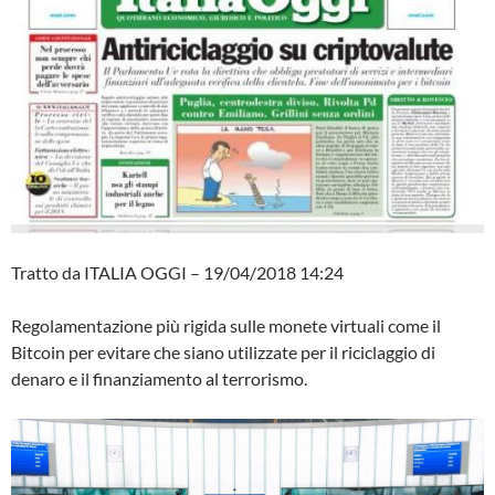
Tratto da ITALIA OGGI – 19/04/2018 14:24
Regolamentazione più rigida sulle monete virtuali come il
Bitcoin per evitare che siano utilizzate per il riciclaggio di
denaro e il finanziamento al terrorismo.