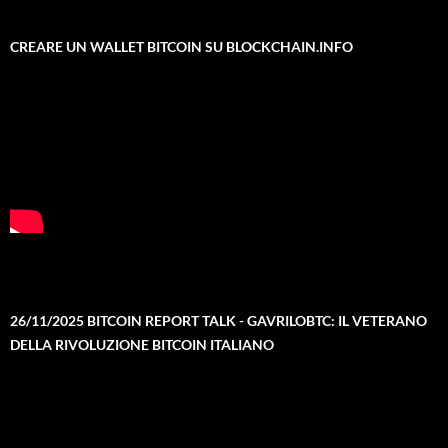
CREARE UN WALLET BITCOIN SU BLOCKCHAIN.INFO
26/11/2025 BITCOIN REPORT TALK - GAVRILOBTC: IL VETERANO
DELLA RIVOLUZIONE BITCOIN ITALIANO