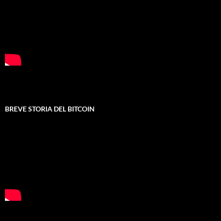
BREVE STORIA DEL BITCOIN