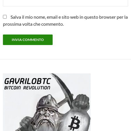
Salva il mio nome, email e sito web in questo browser per la
prossima volta che commento.