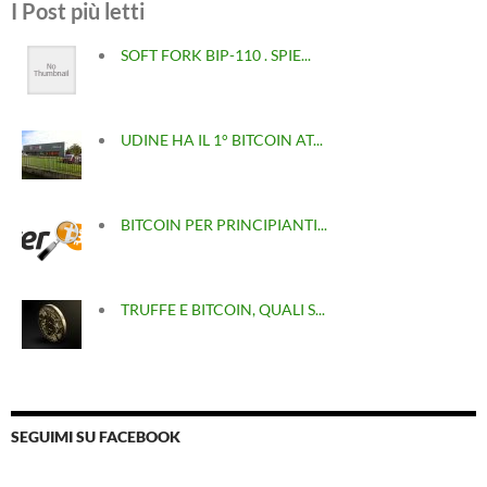
I Post più letti
SOFT FORK BIP-110 . SPIE...
UDINE HA IL 1° BITCOIN AT...
BITCOIN PER PRINCIPIANTI...
TRUFFE E BITCOIN, QUALI S...
SEGUIMI SU FACEBOOK