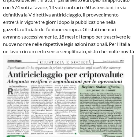
con 574 voti a favore, 13 voti contrari e 60 astensioni, in via
definitiva la V direttiva antiriciclaggio, il provvedimento
entrerà in vigore tre giorni dopo la pubblicazione nella
gazzetta ufficiale dell’unione europea. Gli stati membri
avranno successivamente, 18 mesi di tempo per trascrivere le
nuove norme nelle rispettive legislazioni nazionali. Per l’Italia
un lavoro in un certo senso semplificato, visto che molte novità