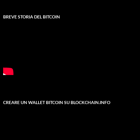
BREVE STORIA DEL BITCOIN
CREARE UN WALLET BITCOIN SU BLOCKCHAIN.INFO