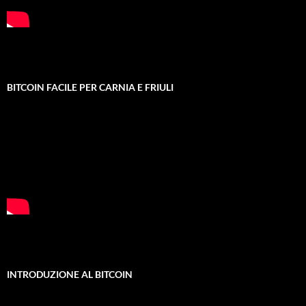
BITCOIN FACILE PER CARNIA E FRIULI
INTRODUZIONE AL BITCOIN