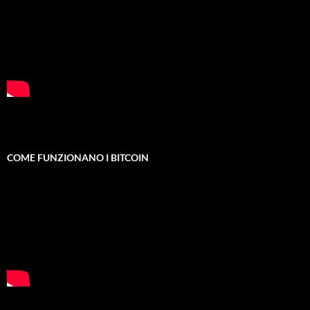
COME FUNZIONANO I BITCOIN