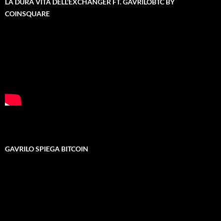
LA DURA VITA DELL'EXCHANGER FT. GAVRILOBTC BY
COINSQUARE
GAVRILO SPIEGA BITCOIN