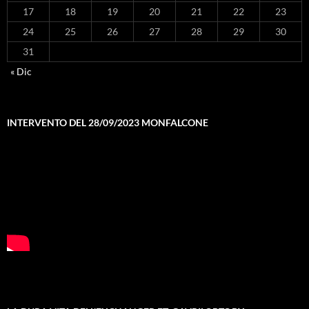
17
18
19
20
21
22
23
24
25
26
27
28
29
30
31
« Dic
INTERVENTO DEL 28/09/2023 MONFALCONE