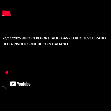
26/11/2025 BITCOIN REPORT TALK - GAVRILOBTC: IL VETERANO
DELLA RIVOLUZIONE BITCOIN ITALIANO