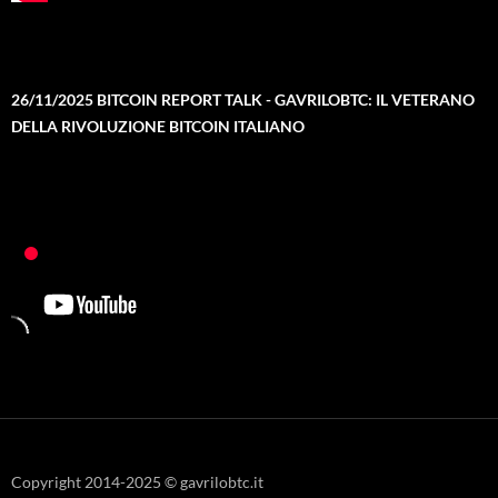
26/11/2025 BITCOIN REPORT TALK - GAVRILOBTC: IL VETERANO
DELLA RIVOLUZIONE BITCOIN ITALIANO
Copyright 2014-2025 © gavrilobtc.it