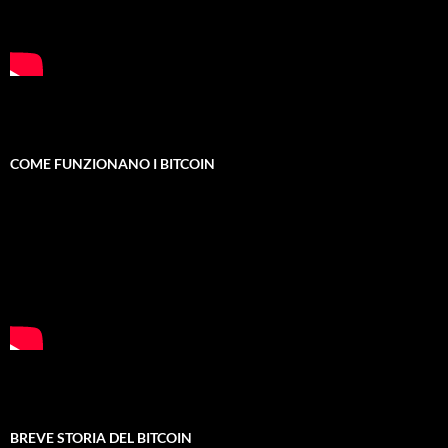
COME FUNZIONANO I BITCOIN
BREVE STORIA DEL BITCOIN