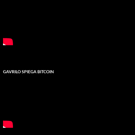
GAVRILO SPIEGA BITCOIN