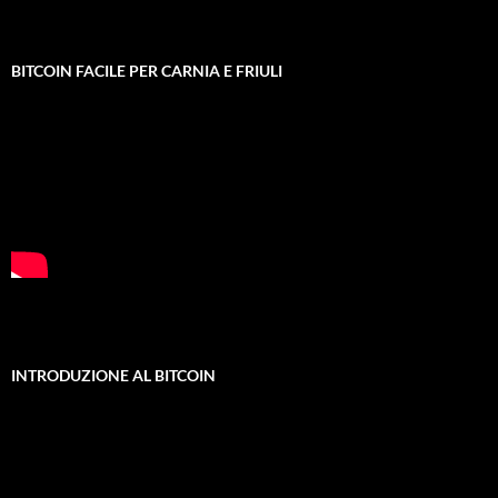
BITCOIN FACILE PER CARNIA E FRIULI
INTRODUZIONE AL BITCOIN