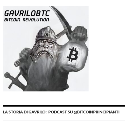
LA STORIA DI GAVRILO : PODCAST SU @BITCOINPRINCIPIANTI