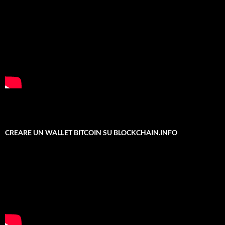
CREARE UN WALLET BITCOIN SU BLOCKCHAIN.INFO