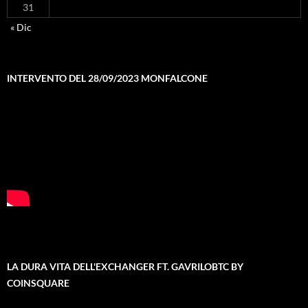
31
« Dic
INTERVENTO DEL 28/09/2023 MONFALCONE
LA DURA VITA DELL'EXCHANGER FT. GAVRILOBTC BY
COINSQUARE