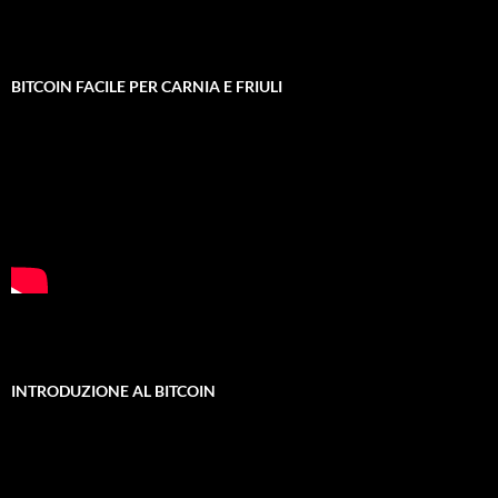
BITCOIN FACILE PER CARNIA E FRIULI
INTRODUZIONE AL BITCOIN