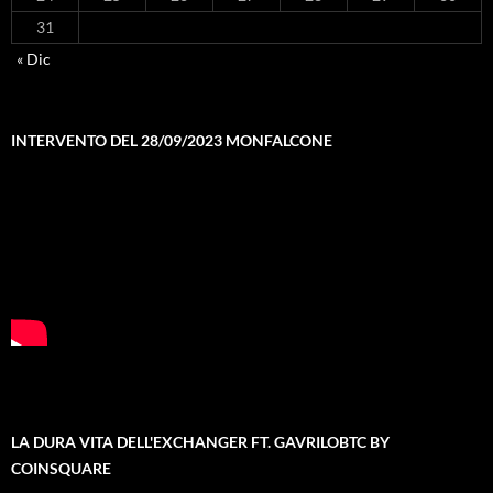
31
« Dic
INTERVENTO DEL 28/09/2023 MONFALCONE
LA DURA VITA DELL'EXCHANGER FT. GAVRILOBTC BY
COINSQUARE