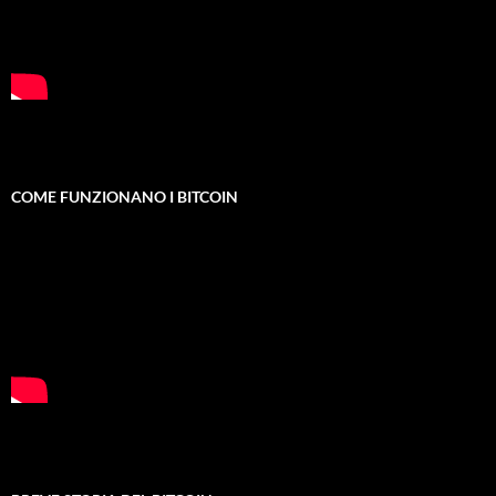
COME FUNZIONANO I BITCOIN