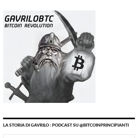
LA STORIA DI GAVRILO : PODCAST SU @BITCOINPRINCIPIANTI