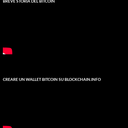
BREVE STORIA DEL BITCOIN
CREARE UN WALLET BITCOIN SU BLOCKCHAIN.INFO