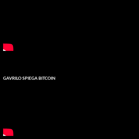
GAVRILO SPIEGA BITCOIN