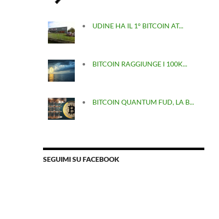
UDINE HA IL 1° BITCOIN AT...
BITCOIN RAGGIUNGE I 100K...
BITCOIN QUANTUM FUD, LA B...
SEGUIMI SU FACEBOOK