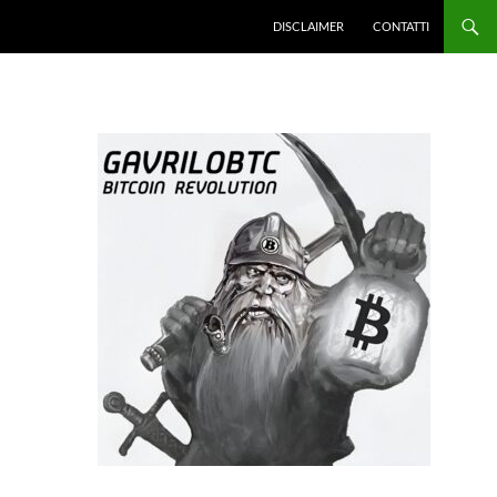
DISCLAIMER
CONTATTI