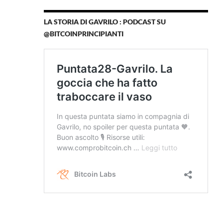
LA STORIA DI GAVRILO : PODCAST SU
@BITCOINPRINCIPIANTI