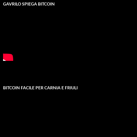
GAVRILO SPIEGA BITCOIN
BITCOIN FACILE PER CARNIA E FRIULI