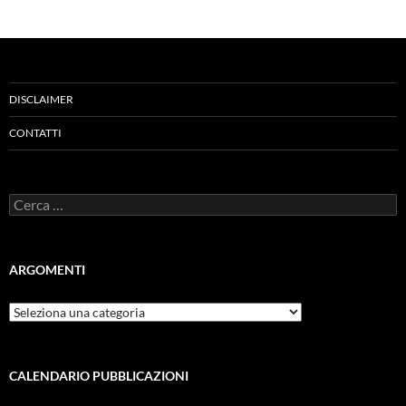
DISCLAIMER
CONTATTI
Ricerca
per:
ARGOMENTI
ARGOMENTI
CALENDARIO PUBBLICAZIONI