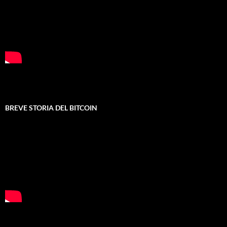
BREVE STORIA DEL BITCOIN