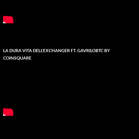
LA DURA VITA DELL'EXCHANGER FT. GAVRILOBTC BY
COINSQUARE