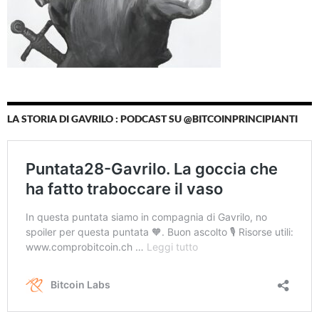
LA STORIA DI GAVRILO : PODCAST SU @BITCOINPRINCIPIANTI