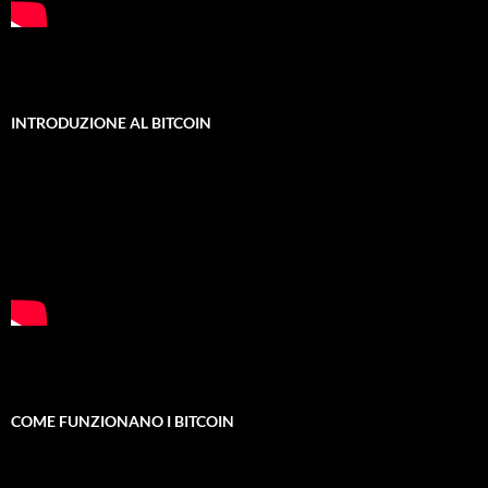
INTRODUZIONE AL BITCOIN
COME FUNZIONANO I BITCOIN