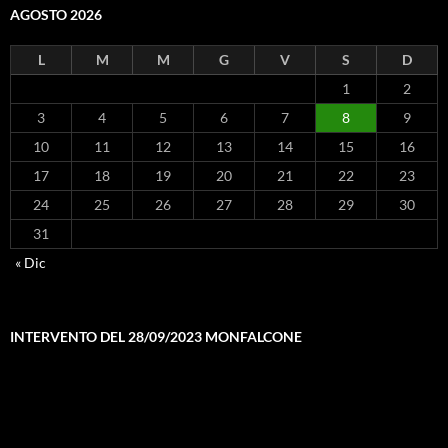
AGOSTO 2026
L
M
M
G
V
S
D
1
2
3
4
5
6
7
8
9
10
11
12
13
14
15
16
17
18
19
20
21
22
23
24
25
26
27
28
29
30
31
« Dic
INTERVENTO DEL 28/09/2023 MONFALCONE