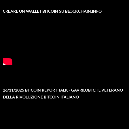
CREARE UN WALLET BITCOIN SU BLOCKCHAIN.INFO
26/11/2025 BITCOIN REPORT TALK - GAVRILOBTC: IL VETERANO
DELLA RIVOLUZIONE BITCOIN ITALIANO