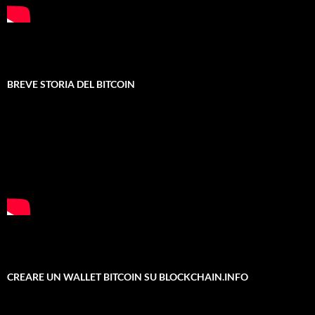
BREVE STORIA DEL BITCOIN
CREARE UN WALLET BITCOIN SU BLOCKCHAIN.INFO