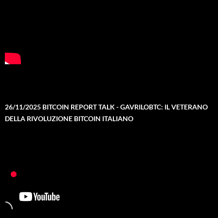
26/11/2025 BITCOIN REPORT TALK - GAVRILOBTC: IL VETERANO
DELLA RIVOLUZIONE BITCOIN ITALIANO