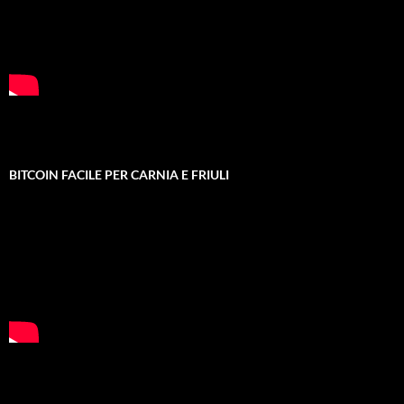
BITCOIN FACILE PER CARNIA E FRIULI