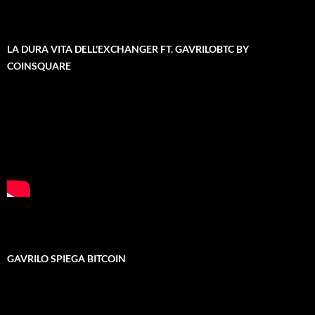
LA DURA VITA DELL'EXCHANGER FT. GAVRILOBTC BY
COINSQUARE
GAVRILO SPIEGA BITCOIN