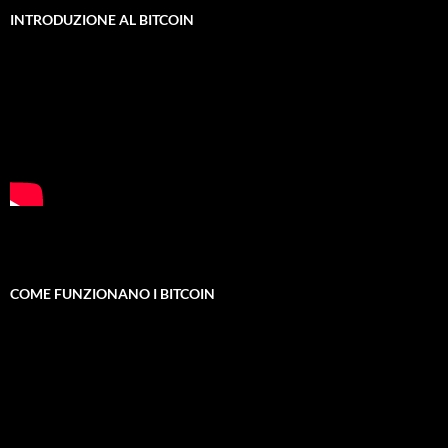
INTRODUZIONE AL BITCOIN
COME FUNZIONANO I BITCOIN