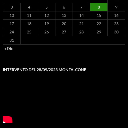
3
4
5
6
7
8
9
10
11
12
13
14
15
16
17
18
19
20
21
22
23
24
25
26
27
28
29
30
31
« Dic
INTERVENTO DEL 28/09/2023 MONFALCONE