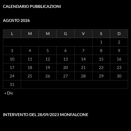
CALENDARIO PUBBLICAZIONI
AGOSTO 2026
L
M
M
G
V
S
D
1
2
3
4
5
6
7
8
9
10
11
12
13
14
15
16
17
18
19
20
21
22
23
24
25
26
27
28
29
30
31
« Dic
INTERVENTO DEL 28/09/2023 MONFALCONE