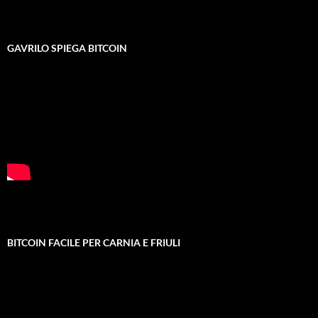
GAVRILO SPIEGA BITCOIN
BITCOIN FACILE PER CARNIA E FRIULI