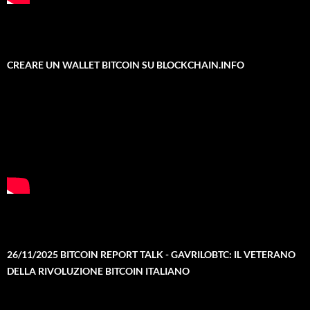
CREARE UN WALLET BITCOIN SU BLOCKCHAIN.INFO
26/11/2025 BITCOIN REPORT TALK - GAVRILOBTC: IL VETERANO
DELLA RIVOLUZIONE BITCOIN ITALIANO