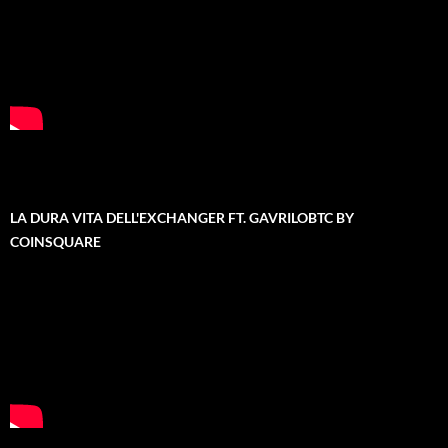
LA DURA VITA DELL'EXCHANGER FT. GAVRILOBTC BY
COINSQUARE