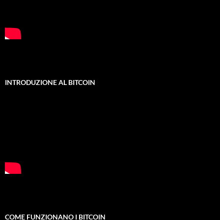
INTRODUZIONE AL BITCOIN
COME FUNZIONANO I BITCOIN