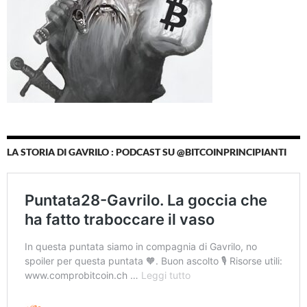
LA STORIA DI GAVRILO : PODCAST SU @BITCOINPRINCIPIANTI