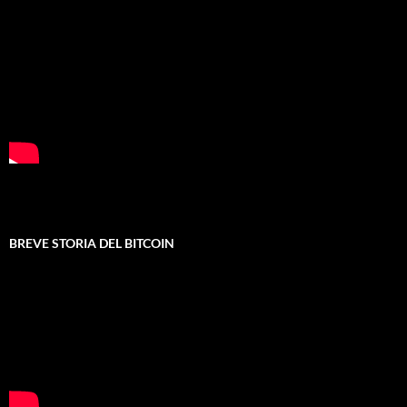
BREVE STORIA DEL BITCOIN