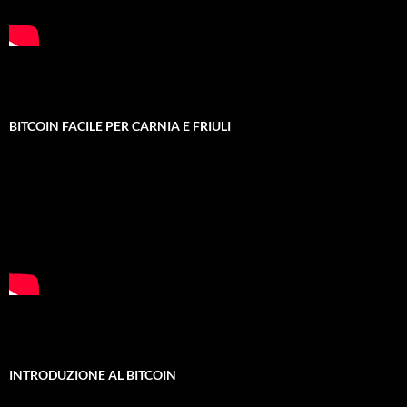
BITCOIN FACILE PER CARNIA E FRIULI
INTRODUZIONE AL BITCOIN