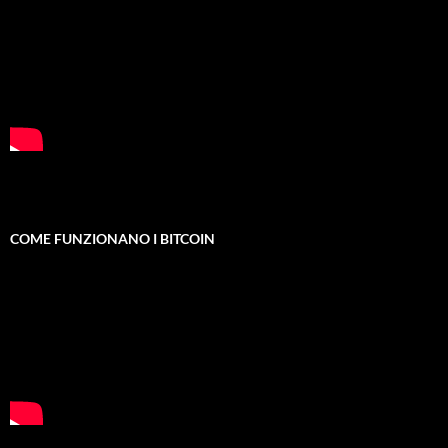
COME FUNZIONANO I BITCOIN