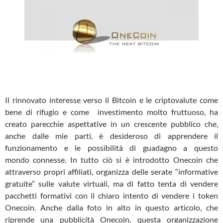
Il rinnovato interesse verso il Bitcoin e le criptovalute come
bene di rifugio e come investimento molto fruttuoso, ha
creato parecchie aspettative in un crescente pubblico che,
anche dalle mie parti, è desideroso di apprendere il
funzionamento e le possibilità di guadagno a questo
mondo connesse. In tutto ciò si è introdotto Onecoin che
attraverso propri affiliati, organizza delle serate “informative
gratuite” sulle valute virtuali, ma di fatto tenta di vendere
pacchetti formativi con il chiaro intento di vendere i token
Onecoin. Anche dalla foto in alto in questo articolo, che
riprende una pubblicità Onecoin, questa organizzazione