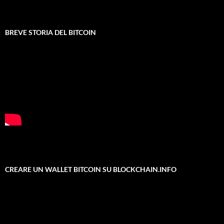
BREVE STORIA DEL BITCOIN
CREARE UN WALLET BITCOIN SU BLOCKCHAIN.INFO