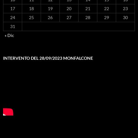
17
18
19
20
21
22
23
24
25
26
27
28
29
30
31
« Dic
INTERVENTO DEL 28/09/2023 MONFALCONE