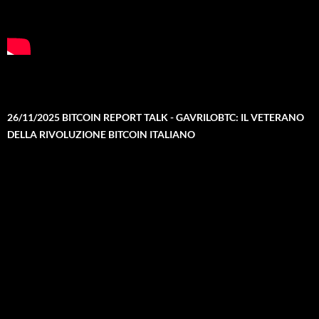
26/11/2025 BITCOIN REPORT TALK - GAVRILOBTC: IL VETERANO
DELLA RIVOLUZIONE BITCOIN ITALIANO