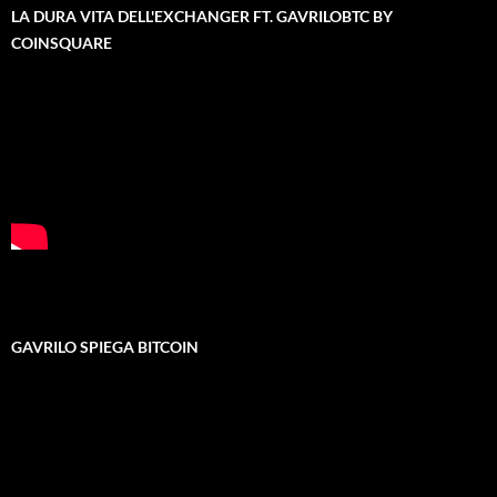
LA DURA VITA DELL'EXCHANGER FT. GAVRILOBTC BY
COINSQUARE
GAVRILO SPIEGA BITCOIN