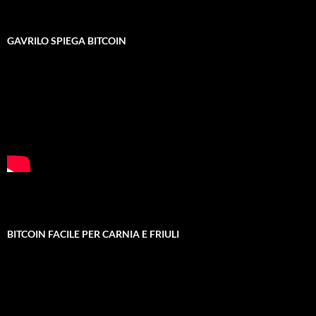
GAVRILO SPIEGA BITCOIN
BITCOIN FACILE PER CARNIA E FRIULI