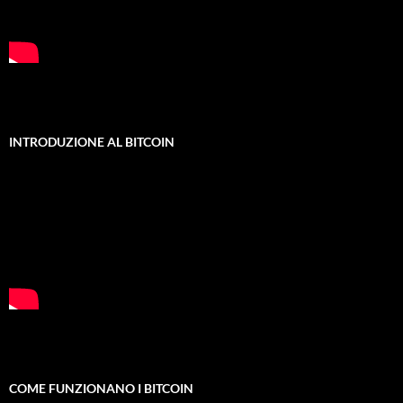
INTRODUZIONE AL BITCOIN
COME FUNZIONANO I BITCOIN