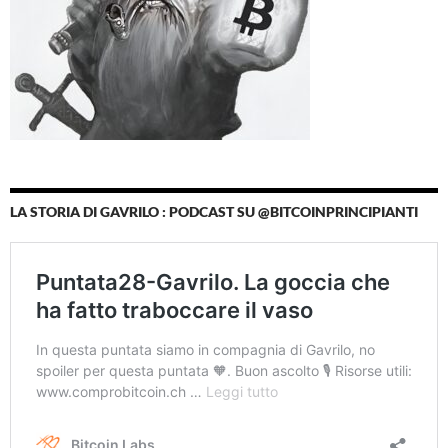
LA STORIA DI GAVRILO : PODCAST SU @BITCOINPRINCIPIANTI