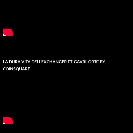
LA DURA VITA DELL'EXCHANGER FT. GAVRILOBTC BY
COINSQUARE