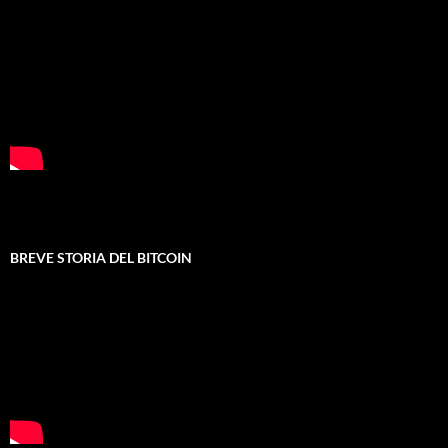
BREVE STORIA DEL BITCOIN