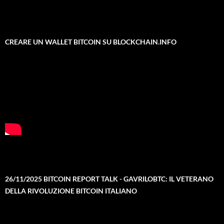
CREARE UN WALLET BITCOIN SU BLOCKCHAIN.INFO
26/11/2025 BITCOIN REPORT TALK - GAVRILOBTC: IL VETERANO
DELLA RIVOLUZIONE BITCOIN ITALIANO