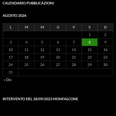
CALENDARIO PUBBLICAZIONI
AGOSTO 2026
L
M
M
G
V
S
D
1
2
3
4
5
6
7
8
9
10
11
12
13
14
15
16
17
18
19
20
21
22
23
24
25
26
27
28
29
30
31
« Dic
INTERVENTO DEL 28/09/2023 MONFALCONE