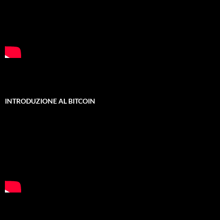
INTRODUZIONE AL BITCOIN