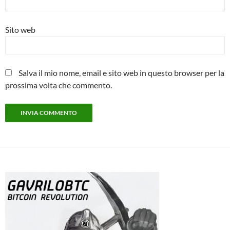
Sito web
Salva il mio nome, email e sito web in questo browser per la
prossima volta che commento.