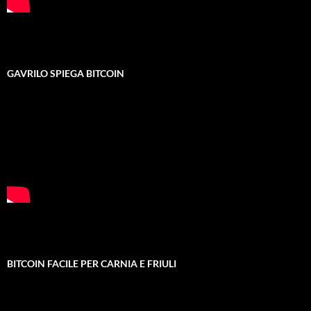
GAVRILO SPIEGA BITCOIN
BITCOIN FACILE PER CARNIA E FRIULI