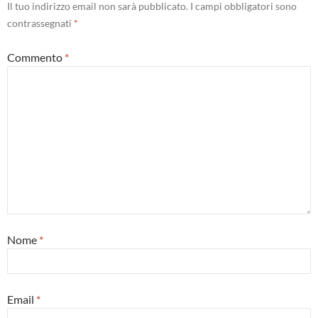
Il tuo indirizzo email non sarà pubblicato.
I campi obbligatori sono
contrassegnati
*
Commento
*
Nome
*
Email
*