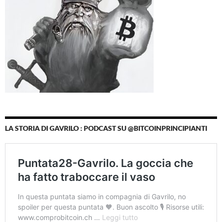
LA STORIA DI GAVRILO : PODCAST SU @BITCOINPRINCIPIANTI