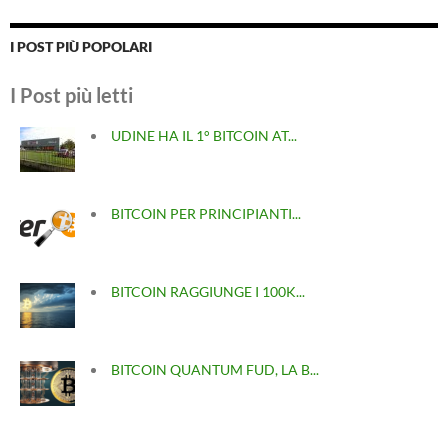
I POST PIÙ POPOLARI
I Post più letti
UDINE HA IL 1° BITCOIN AT...
BITCOIN PER PRINCIPIANTI...
BITCOIN RAGGIUNGE I 100K...
BITCOIN QUANTUM FUD, LA B...