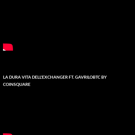
LA DURA VITA DELL'EXCHANGER FT. GAVRILOBTC BY
COINSQUARE