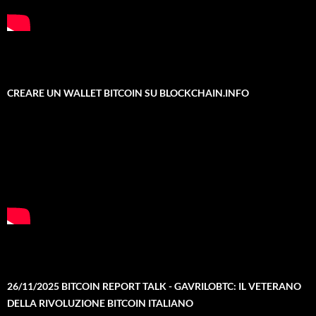
CREARE UN WALLET BITCOIN SU BLOCKCHAIN.INFO
26/11/2025 BITCOIN REPORT TALK - GAVRILOBTC: IL VETERANO
DELLA RIVOLUZIONE BITCOIN ITALIANO