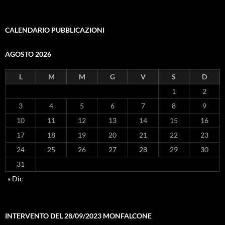
CALENDARIO PUBBLICAZIONI
AGOSTO 2026
L
M
M
G
V
S
D
1
2
3
4
5
6
7
8
9
10
11
12
13
14
15
16
17
18
19
20
21
22
23
24
25
26
27
28
29
30
31
« Dic
INTERVENTO DEL 28/09/2023 MONFALCONE