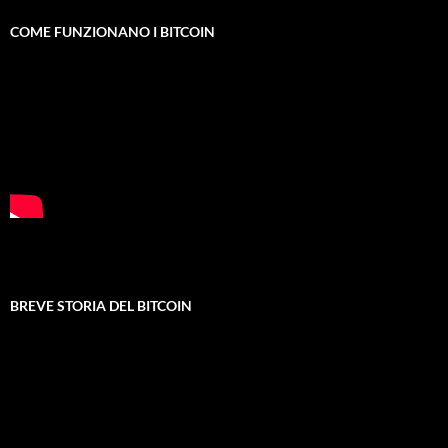
COME FUNZIONANO I BITCOIN
BREVE STORIA DEL BITCOIN