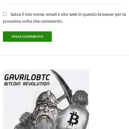
Salva il mio nome, email e sito web in questo browser per la
prossima volta che commento.