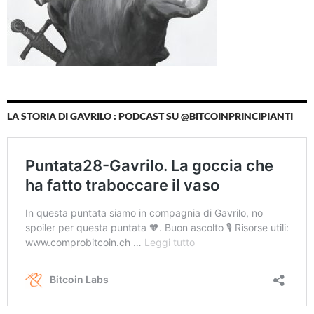
LA STORIA DI GAVRILO : PODCAST SU @BITCOINPRINCIPIANTI