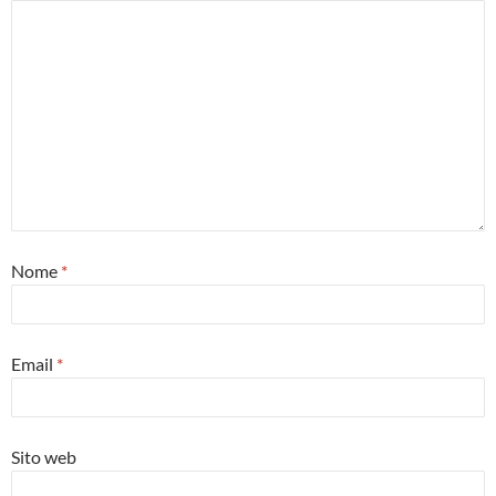
Nome
*
Email
*
Sito web