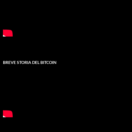
BREVE STORIA DEL BITCOIN