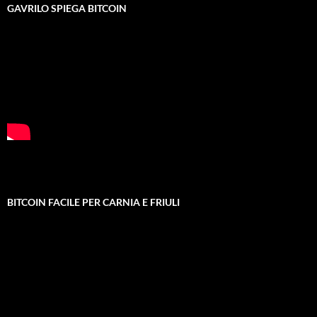
GAVRILO SPIEGA BITCOIN
BITCOIN FACILE PER CARNIA E FRIULI