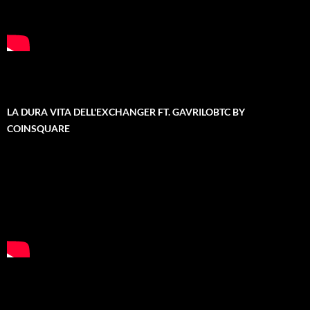
LA DURA VITA DELL'EXCHANGER FT. GAVRILOBTC BY
COINSQUARE