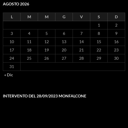
AGOSTO 2026
L
M
M
G
V
S
D
1
2
3
4
5
6
7
8
9
10
11
12
13
14
15
16
17
18
19
20
21
22
23
24
25
26
27
28
29
30
31
« Dic
INTERVENTO DEL 28/09/2023 MONFALCONE