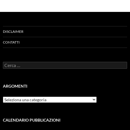
DISCLAIMER
CONTATTI
Ricerca
per:
ARGOMENTI
ARGOMENTI
CALENDARIO PUBBLICAZIONI