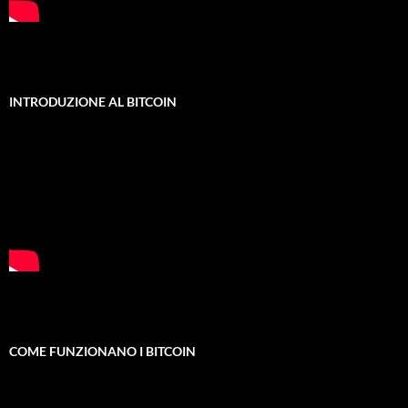
INTRODUZIONE AL BITCOIN
COME FUNZIONANO I BITCOIN