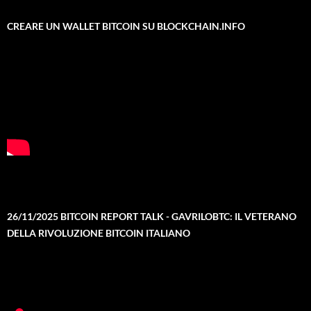
CREARE UN WALLET BITCOIN SU BLOCKCHAIN.INFO
26/11/2025 BITCOIN REPORT TALK - GAVRILOBTC: IL VETERANO
DELLA RIVOLUZIONE BITCOIN ITALIANO