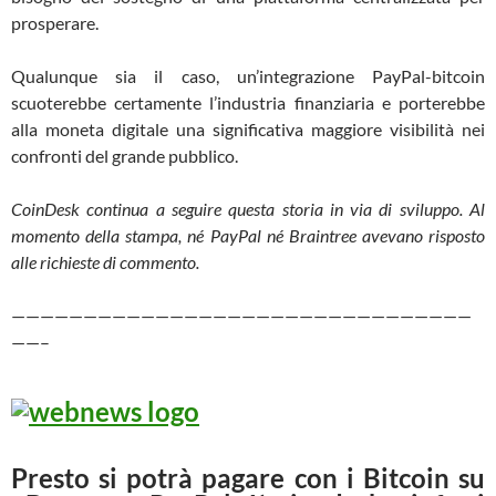
prosperare.
Qualunque sia il caso, un’integrazione PayPal-bitcoin
scuoterebbe certamente l’industria finanziaria e porterebbe
alla moneta digitale una significativa maggiore visibilità nei
confronti del grande pubblico.
CoinDesk continua a seguire questa storia in via di sviluppo.
Al
momento della stampa, né PayPal né Braintree avevano risposto
alle richieste di commento.
————————————————————————————————
——–
Presto si potrà pagare con i Bitcoin su