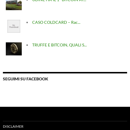
CASO COLDCARD – Rac...
TRUFFE E BITCOIN, QUALI S...
SEGUIMI SU FACEBOOK
DISCLAIMER