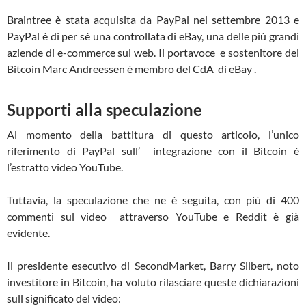
Braintree è stata acquisita da PayPal nel settembre 2013 e
PayPal è di per sé una controllata di eBay, una delle più grandi
aziende di e-commerce sul web.
Il portavoce e sostenitore del
Bitcoin Marc Andreessen è membro del CdA di eBay .
Supporti alla speculazione
Al momento della battitura di questo articolo, l’unico
riferimento di PayPal sull’ integrazione con il Bitcoin è
l’estratto video YouTube.
Tuttavia, la speculazione che ne è seguita, con più di 400
commenti sul video attraverso YouTube e Reddit è già
evidente.
Il presidente esecutivo di SecondMarket, Barry Silbert, noto
investitore in Bitcoin, ha voluto rilasciare queste dichiarazioni
sull significato del video: