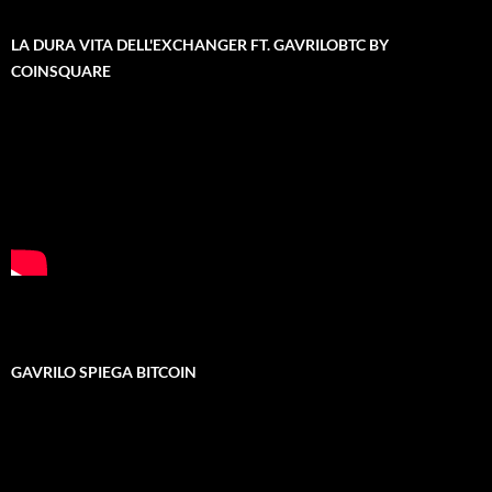
LA DURA VITA DELL'EXCHANGER FT. GAVRILOBTC BY
COINSQUARE
GAVRILO SPIEGA BITCOIN