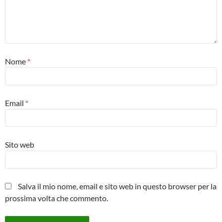
Nome
*
Email
*
Sito web
Salva il mio nome, email e sito web in questo browser per la
prossima volta che commento.