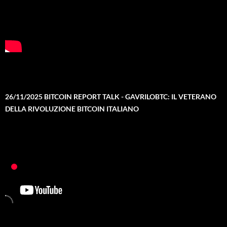
26/11/2025 BITCOIN REPORT TALK - GAVRILOBTC: IL VETERANO
DELLA RIVOLUZIONE BITCOIN ITALIANO