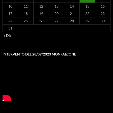
10
11
12
13
14
15
16
17
18
19
20
21
22
23
24
25
26
27
28
29
30
31
« Dic
INTERVENTO DEL 28/09/2023 MONFALCONE