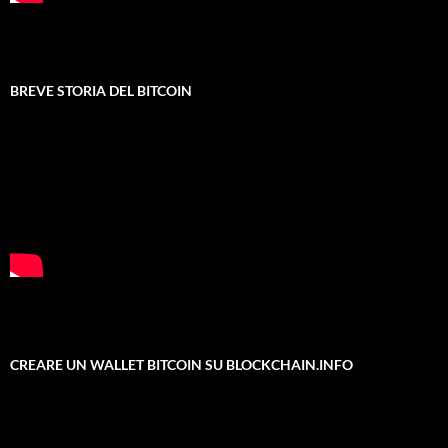
BREVE STORIA DEL BITCOIN
CREARE UN WALLET BITCOIN SU BLOCKCHAIN.INFO