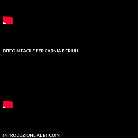
BITCOIN FACILE PER CARNIA E FRIULI
INTRODUZIONE AL BITCOIN