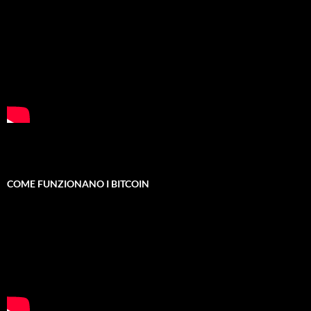
COME FUNZIONANO I BITCOIN