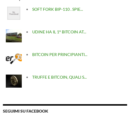
SOFT FORK BIP-110 . SPIE...
UDINE HA IL 1° BITCOIN AT...
BITCOIN PER PRINCIPIANTI...
TRUFFE E BITCOIN, QUALI S...
SEGUIMI SU FACEBOOK