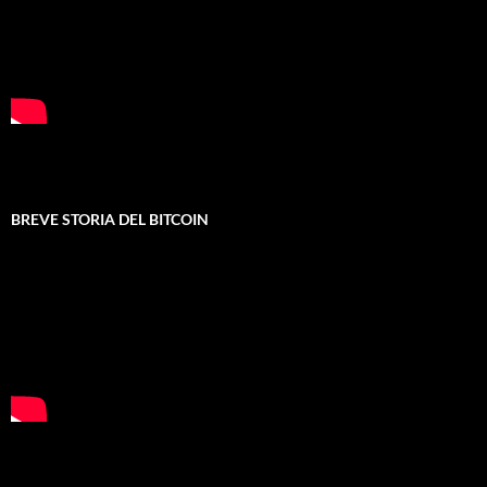
BREVE STORIA DEL BITCOIN