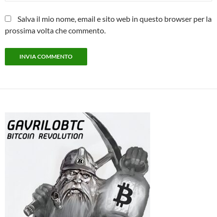
Salva il mio nome, email e sito web in questo browser per la
prossima volta che commento.