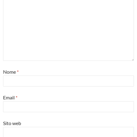
Nome
*
Email
*
Sito web