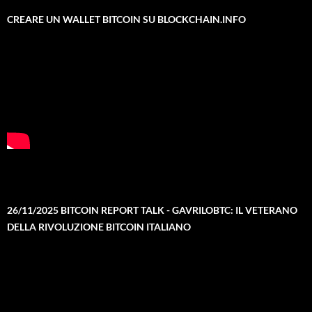
CREARE UN WALLET BITCOIN SU BLOCKCHAIN.INFO
26/11/2025 BITCOIN REPORT TALK - GAVRILOBTC: IL VETERANO
DELLA RIVOLUZIONE BITCOIN ITALIANO