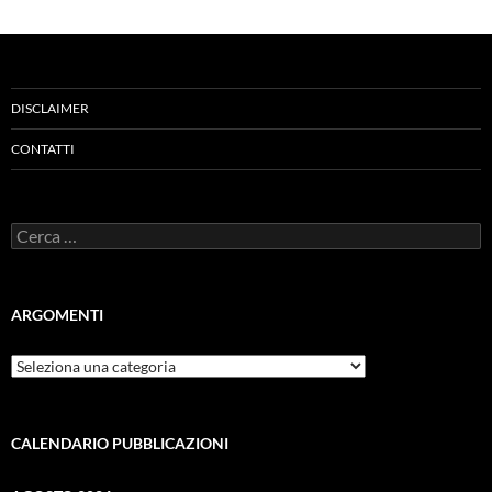
DISCLAIMER
CONTATTI
Ricerca
per:
ARGOMENTI
ARGOMENTI
CALENDARIO PUBBLICAZIONI