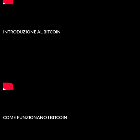
INTRODUZIONE AL BITCOIN
COME FUNZIONANO I BITCOIN