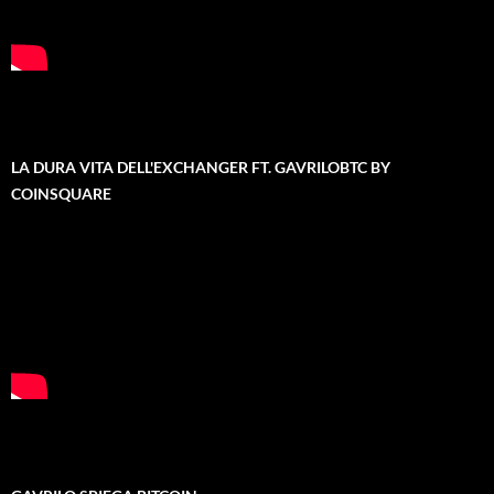
LA DURA VITA DELL'EXCHANGER FT. GAVRILOBTC BY
COINSQUARE