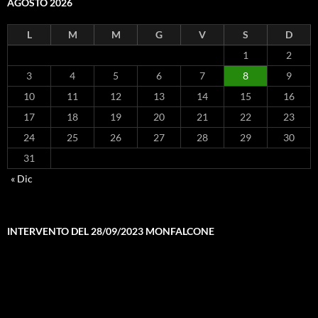
AGOSTO 2026
L
M
M
G
V
S
D
1
2
3
4
5
6
7
8
9
10
11
12
13
14
15
16
17
18
19
20
21
22
23
24
25
26
27
28
29
30
31
« Dic
INTERVENTO DEL 28/09/2023 MONFALCONE