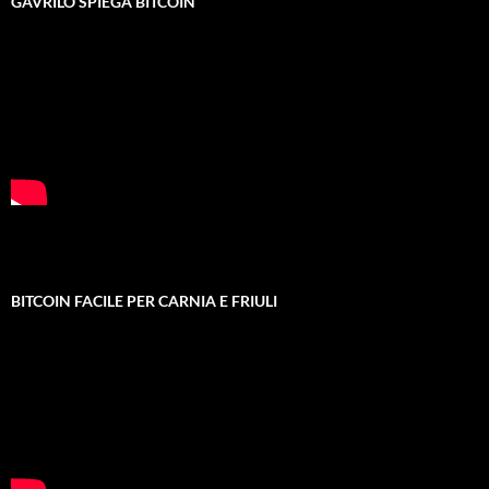
GAVRILO SPIEGA BITCOIN
BITCOIN FACILE PER CARNIA E FRIULI