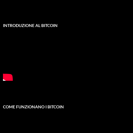
INTRODUZIONE AL BITCOIN
COME FUNZIONANO I BITCOIN