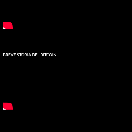
BREVE STORIA DEL BITCOIN