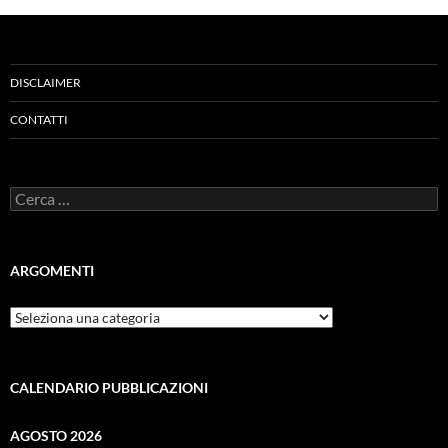
DISCLAIMER
CONTATTI
Ricerca
per:
ARGOMENTI
ARGOMENTI
CALENDARIO PUBBLICAZIONI
AGOSTO 2026