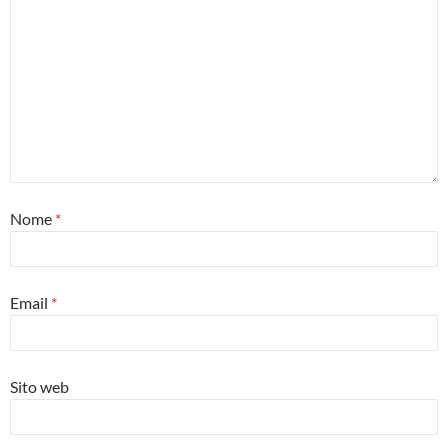
Nome
*
Email
*
Sito web