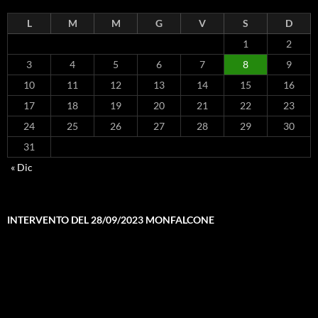
L
M
M
G
V
S
D
1
2
3
4
5
6
7
8
9
10
11
12
13
14
15
16
17
18
19
20
21
22
23
24
25
26
27
28
29
30
31
« Dic
INTERVENTO DEL 28/09/2023 MONFALCONE