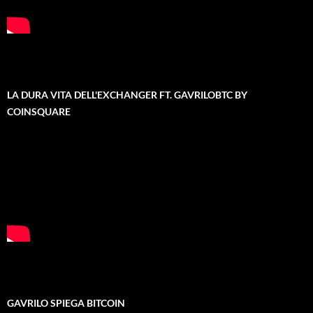
LA DURA VITA DELL'EXCHANGER FT. GAVRILOBTC BY
COINSQUARE
GAVRILO SPIEGA BITCOIN