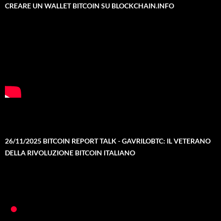
CREARE UN WALLET BITCOIN SU BLOCKCHAIN.INFO
26/11/2025 BITCOIN REPORT TALK - GAVRILOBTC: IL VETERANO
DELLA RIVOLUZIONE BITCOIN ITALIANO