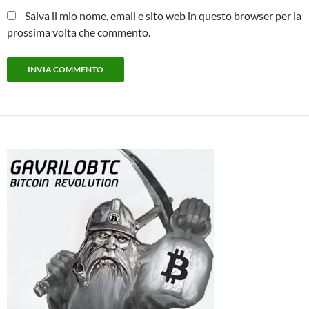
Salva il mio nome, email e sito web in questo browser per la
prossima volta che commento.