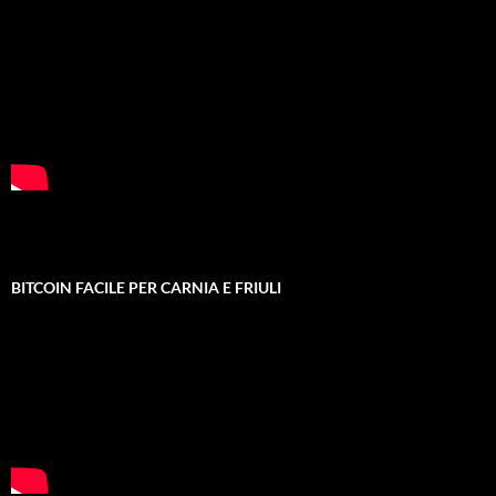
BITCOIN FACILE PER CARNIA E FRIULI