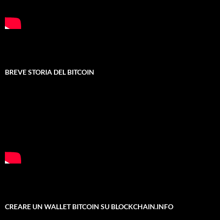
BREVE STORIA DEL BITCOIN
CREARE UN WALLET BITCOIN SU BLOCKCHAIN.INFO