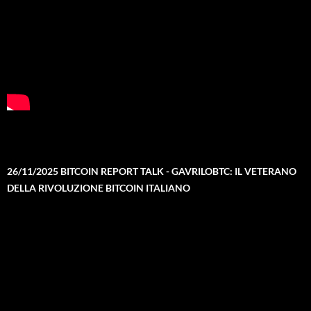
26/11/2025 BITCOIN REPORT TALK - GAVRILOBTC: IL VETERANO
DELLA RIVOLUZIONE BITCOIN ITALIANO