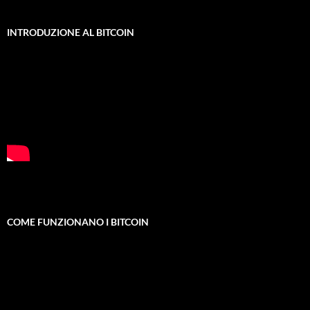
INTRODUZIONE AL BITCOIN
COME FUNZIONANO I BITCOIN