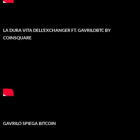
LA DURA VITA DELL'EXCHANGER FT. GAVRILOBTC BY
COINSQUARE
GAVRILO SPIEGA BITCOIN