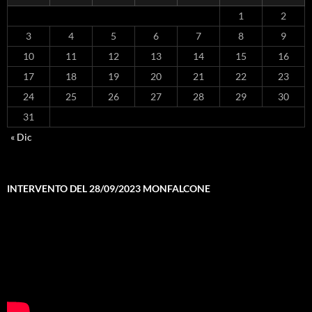
1
2
3
4
5
6
7
8
9
10
11
12
13
14
15
16
17
18
19
20
21
22
23
24
25
26
27
28
29
30
31
« Dic
INTERVENTO DEL 28/09/2023 MONFALCONE