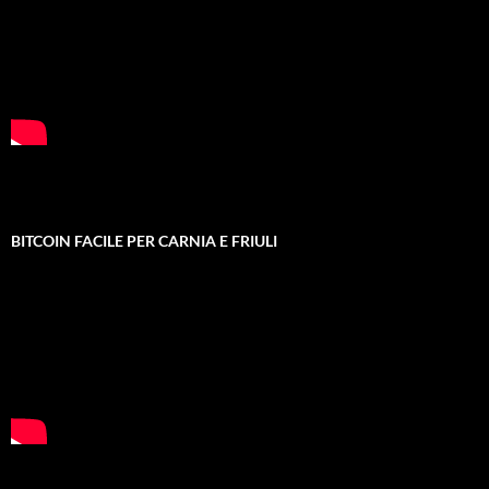
BITCOIN FACILE PER CARNIA E FRIULI