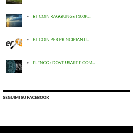
BITCOIN RAGGIUNGE I 100K...
BITCOIN PER PRINCIPIANTI...
ELENCO : DOVE USARE E COM...
SEGUIMI SU FACEBOOK