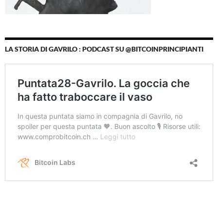
LA STORIA DI GAVRILO : PODCAST SU @BITCOINPRINCIPIANTI