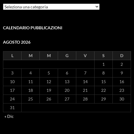
ARGOMENTI
CALENDARIO PUBBLICAZIONI
AGOSTO 2026
L
M
M
G
V
S
D
1
2
3
4
5
6
7
8
9
10
11
12
13
14
15
16
17
18
19
20
21
22
23
24
25
26
27
28
29
30
31
« Dic