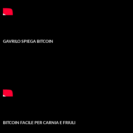
GAVRILO SPIEGA BITCOIN
BITCOIN FACILE PER CARNIA E FRIULI