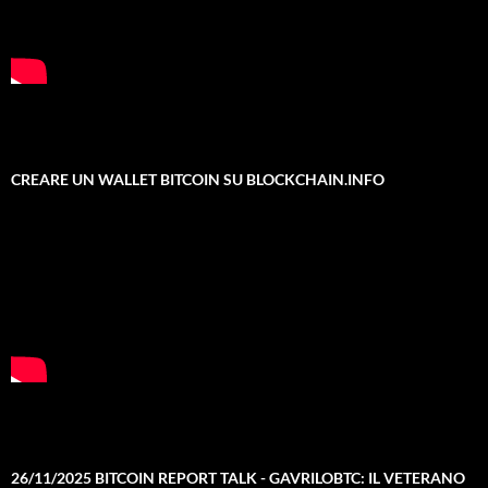
CREARE UN WALLET BITCOIN SU BLOCKCHAIN.INFO
26/11/2025 BITCOIN REPORT TALK - GAVRILOBTC: IL VETERANO