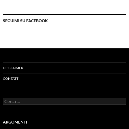
SEGUIMI SU FACEBOOK
DISCLAIMER
CONTATTI
Ricerca
per:
ARGOMENTI