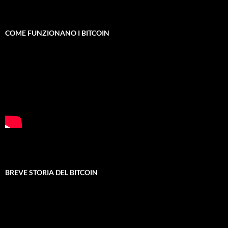
COME FUNZIONANO I BITCOIN
BREVE STORIA DEL BITCOIN