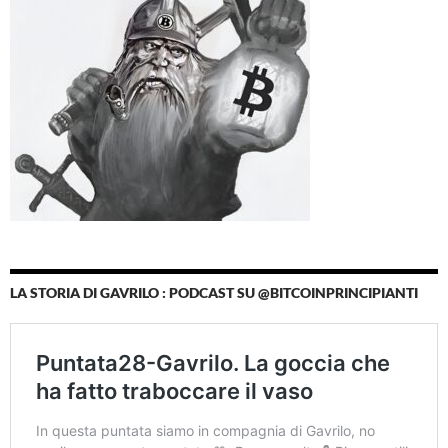
LA STORIA DI GAVRILO : PODCAST SU @BITCOINPRINCIPIANTI