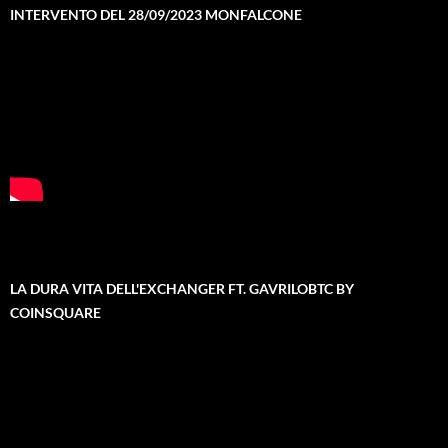
INTERVENTO DEL 28/09/2023 MONFALCONE
LA DURA VITA DELL'EXCHANGER FT. GAVRILOBTC BY
COINSQUARE