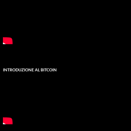
INTRODUZIONE AL BITCOIN