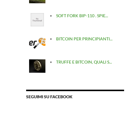
SOFT FORK BIP-110 . SPIE...
BITCOIN PER PRINCIPIANTI...
TRUFFE E BITCOIN, QUALI S...
SEGUIMI SU FACEBOOK