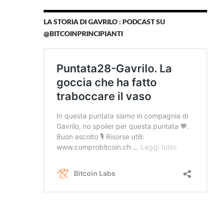
LA STORIA DI GAVRILO : PODCAST SU
@BITCOINPRINCIPIANTI