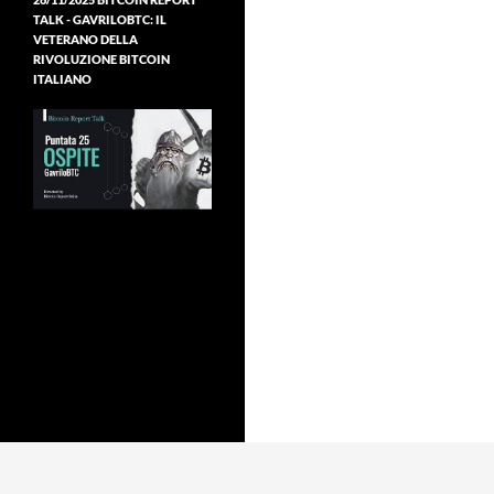
TALK - GAVRILOBTC: IL
VETERANO DELLA
RIVOLUZIONE BITCOIN
ITALIANO