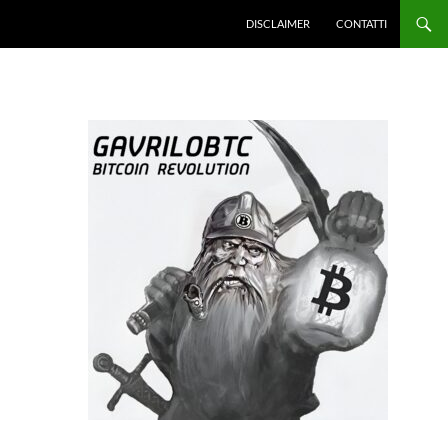
DISCLAIMER
CONTATTI