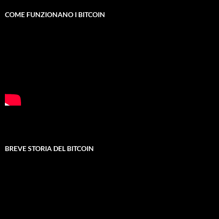
COME FUNZIONANO I BITCOIN
BREVE STORIA DEL BITCOIN