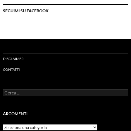
SEGUIMI SU FACEBOOK
DISCLAIMER
CONTATTI
Ricerca
per:
ARGOMENTI
ARGOMENTI