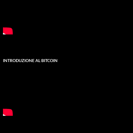
INTRODUZIONE AL BITCOIN