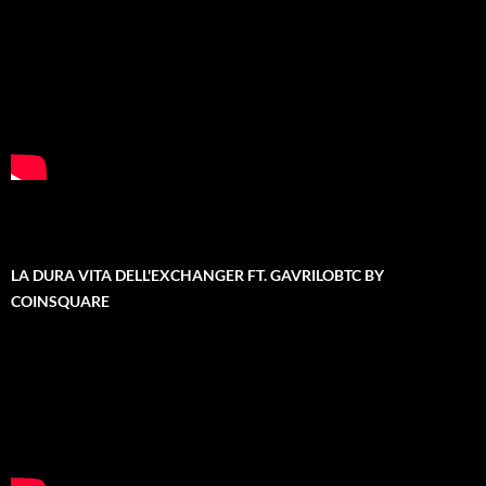
LA DURA VITA DELL'EXCHANGER FT. GAVRILOBTC BY
COINSQUARE