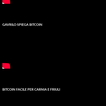
GAVRILO SPIEGA BITCOIN
BITCOIN FACILE PER CARNIA E FRIULI