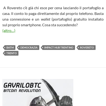
A Rovereto c’è già chi esce per cena lasciando il portafoglio a
casa. Il conto lo paga direttamente dal proprio telefono. Basta
una connessione e un
wallet
(portafoglio) gratuito installato
sul proprio smartphone. Cosa sta succedendo?
(altro…)
BATM
DEMOCRAZIA
IMPACT HUB TRENTINO
ROVERETO
TRENTO