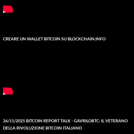
CREARE UN WALLET BITCOIN SU BLOCKCHAIN.INFO
26/11/2025 BITCOIN REPORT TALK - GAVRILOBTC: IL VETERANO
DELLA RIVOLUZIONE BITCOIN ITALIANO