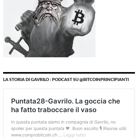
LA STORIA DI GAVRILO : PODCAST SU @BITCOINPRINCIPIANTI