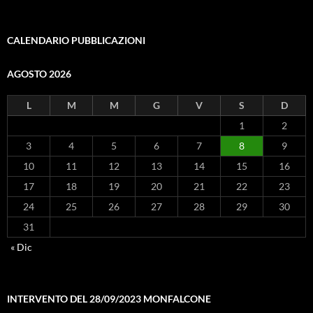
CALENDARIO PUBBLICAZIONI
AGOSTO 2026
L
M
M
G
V
S
D
1
2
3
4
5
6
7
8
9
10
11
12
13
14
15
16
17
18
19
20
21
22
23
24
25
26
27
28
29
30
31
« Dic
INTERVENTO DEL 28/09/2023 MONFALCONE